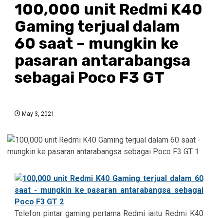
100,000 unit Redmi K40
Gaming terjual dalam
60 saat – mungkin ke
pasaran antarabangsa
sebagai Poco F3 GT
May 3, 2021
Telefon pintar gaming pertama Redmi iaitu Redmi K40