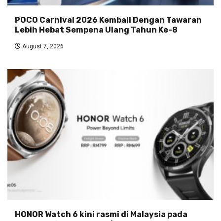
POCO Carnival 2026 Kembali Dengan Tawaran
Lebih Hebat Sempena Ulang Tahun Ke-8
August 7, 2026
HONOR Watch 6 kini rasmi di Malaysia pada