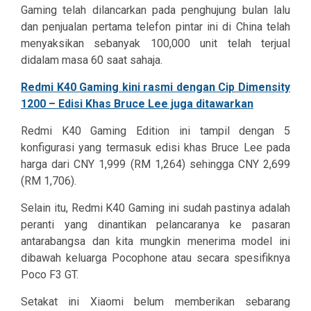
Gaming telah dilancarkan pada penghujung bulan lalu
dan penjualan pertama telefon pintar ini di China telah
menyaksikan sebanyak 100,000 unit telah terjual
didalam masa 60 saat sahaja.
Redmi K40 Gaming kini rasmi dengan Cip Dimensity
1200 – Edisi Khas Bruce Lee juga ditawarkan
Redmi K40 Gaming Edition ini tampil dengan 5
konfigurasi yang termasuk edisi khas Bruce Lee pada
harga dari CNY 1,999 (RM 1,264) sehingga CNY 2,699
(RM 1,706).
Selain itu, Redmi K40 Gaming ini sudah pastinya adalah
peranti yang dinantikan pelancaranya ke pasaran
antarabangsa dan kita mungkin menerima model ini
dibawah keluarga Pocophone atau secara spesifiknya
Poco F3 GT.
Setakat ini Xiaomi belum memberikan sebarang