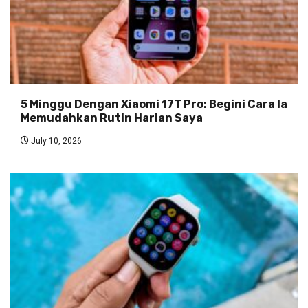
5 Minggu Dengan Xiaomi 17T Pro: Begini Cara Ia
Memudahkan Rutin Harian Saya
July 10, 2026