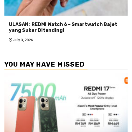
ULASAN : REDMI Watch 6 – Smartwatch Bajet
yang Sukar Ditandingi
July 3, 2026
YOU MAY HAVE MISSED