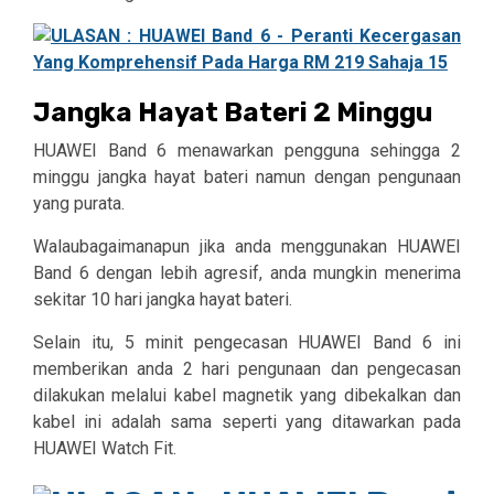
Jangka Hayat Bateri 2 Minggu
HUAWEI Band 6 menawarkan pengguna sehingga 2
minggu jangka hayat bateri namun dengan pengunaan
yang purata.
Walaubagaimanapun jika anda menggunakan HUAWEI
Band 6 dengan lebih agresif, anda mungkin menerima
sekitar 10 hari jangka hayat bateri.
Selain itu, 5 minit pengecasan HUAWEI Band 6 ini
memberikan anda 2 hari pengunaan dan pengecasan
dilakukan melalui kabel magnetik yang dibekalkan dan
kabel ini adalah sama seperti yang ditawarkan pada
HUAWEI Watch Fit.