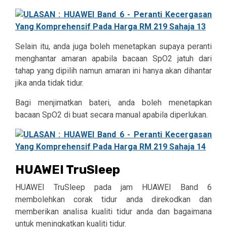
Selain itu, anda juga boleh menetapkan supaya peranti
menghantar amaran apabila bacaan SpO2 jatuh dari
tahap yang dipilih namun amaran ini hanya akan dihantar
jika anda tidak tidur.
Bagi menjimatkan bateri, anda boleh menetapkan
bacaan SpO2 di buat secara manual apabila diperlukan.
HUAWEI TruSleep
HUAWEI TruSleep pada jam HUAWEI Band 6
membolehkan corak tidur anda direkodkan dan
memberikan analisa kualiti tidur anda dan bagaimana
untuk meningkatkan kualiti tidur.