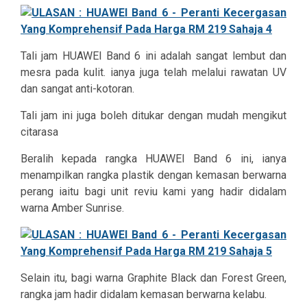
Tali jam HUAWEI Band 6 ini adalah sangat lembut dan
mesra pada kulit. ianya juga telah melalui rawatan UV
dan sangat anti-kotoran.
Tali jam ini juga boleh ditukar dengan mudah mengikut
citarasa
Beralih kepada rangka HUAWEI Band 6 ini, ianya
menampilkan rangka plastik dengan kemasan berwarna
perang iaitu bagi unit reviu kami yang hadir didalam
warna Amber Sunrise.
Selain itu, bagi warna Graphite Black dan Forest Green,
rangka jam hadir didalam kemasan berwarna kelabu.