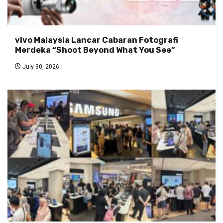
vivo Malaysia Lancar Cabaran Fotografi
Merdeka “Shoot Beyond What You See”
July 30, 2026