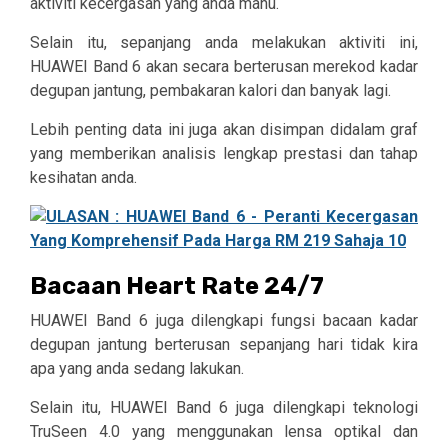
aktiviti kecergasan yang anda mahu.
Selain itu, sepanjang anda melakukan aktiviti ini,
HUAWEI Band 6 akan secara berterusan merekod kadar
degupan jantung, pembakaran kalori dan banyak lagi.
Lebih penting data ini juga akan disimpan didalam graf
yang memberikan analisis lengkap prestasi dan tahap
kesihatan anda.
Bacaan Heart Rate 24/7
HUAWEI Band 6 juga dilengkapi fungsi bacaan kadar
degupan jantung berterusan sepanjang hari tidak kira
apa yang anda sedang lakukan.
Selain itu, HUAWEI Band 6 juga dilengkapi teknologi
TruSeen 4.0 yang menggunakan lensa optikal dan