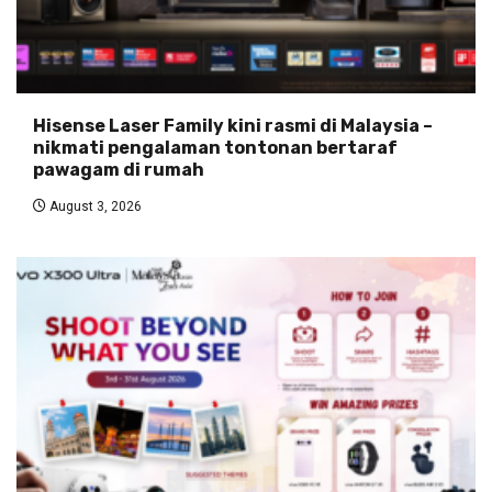
Hisense Laser Family kini rasmi di Malaysia –
nikmati pengalaman tontonan bertaraf
pawagam di rumah
August 3, 2026