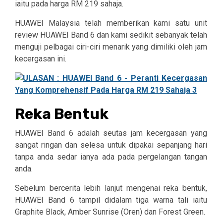
iaitu pada harga RM 219 sahaja.
HUAWEI Malaysia telah memberikan kami satu unit
review HUAWEI Band 6 dan kami sedikit sebanyak telah
menguji pelbagai ciri-ciri menarik yang dimiliki oleh jam
kecergasan ini.
Reka Bentuk
HUAWEI Band 6 adalah seutas jam kecergasan yang
sangat ringan dan selesa untuk dipakai sepanjang hari
tanpa anda sedar ianya ada pada pergelangan tangan
anda.
Sebelum bercerita lebih lanjut mengenai reka bentuk,
HUAWEI Band 6 tampil didalam tiga warna tali iaitu
Graphite Black, Amber Sunrise (Oren) dan Forest Green.