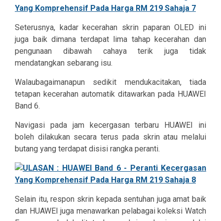
Seterusnya, kadar kecerahan skrin paparan OLED ini
juga baik dimana terdapat lima tahap kecerahan dan
pengunaan dibawah cahaya terik juga tidak
mendatangkan sebarang isu.
Walaubagaimanapun sedikit mendukacitakan, tiada
tetapan kecerahan automatik ditawarkan pada HUAWEI
Band 6.
Navigasi pada jam kecergasan terbaru HUAWEI ini
boleh dilakukan secara terus pada skrin atau melalui
butang yang terdapat disisi rangka peranti.
Selain itu, respon skrin kepada sentuhan juga amat baik
dan HUAWEI juga menawarkan pelabagai koleksi Watch