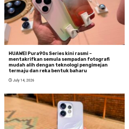
HUAWEI Pura90s Series kini rasmi –
mentakrifkan semula sempadan fotografi
mudah alih dengan teknologi pengimejan
termaju dan reka bentuk baharu
July 14, 2026