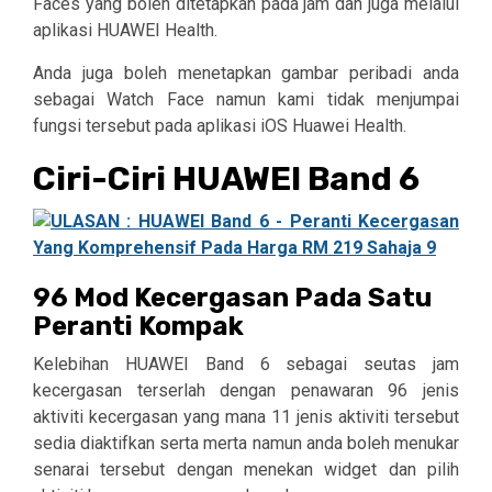
Faces yang boleh ditetapkan pada jam dan juga melalui
aplikasi HUAWEI Health.
Anda juga boleh menetapkan gambar peribadi anda
sebagai Watch Face namun kami tidak menjumpai
fungsi tersebut pada aplikasi iOS Huawei Health.
Ciri-Ciri HUAWEI Band 6
96 Mod Kecergasan Pada Satu
Peranti Kompak
Kelebihan HUAWEI Band 6 sebagai seutas jam
kecergasan terserlah dengan penawaran 96 jenis
aktiviti kecergasan yang mana 11 jenis aktiviti tersebut
sedia diaktifkan serta merta namun anda boleh menukar
senarai tersebut dengan menekan widget dan pilih