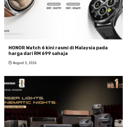
HONOR Watch 6 kini rasmi di Malaysia pada
harga dari RM 699 sahaja
August 5, 2026