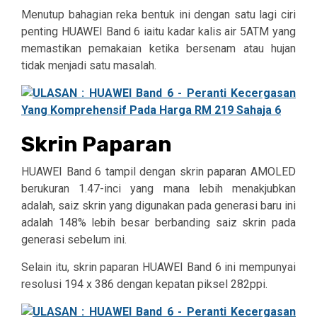
Menutup bahagian reka bentuk ini dengan satu lagi ciri
penting HUAWEI Band 6 iaitu kadar kalis air 5ATM yang
memastikan pemakaian ketika bersenam atau hujan
tidak menjadi satu masalah.
Skrin Paparan
HUAWEI Band 6 tampil dengan skrin paparan AMOLED
berukuran 1.47-inci yang mana lebih menakjubkan
adalah, saiz skrin yang digunakan pada generasi baru ini
adalah 148% lebih besar berbanding saiz skrin pada
generasi sebelum ini.
Selain itu, skrin paparan HUAWEI Band 6 ini mempunyai
resolusi 194 x 386 dengan kepatan piksel 282ppi.