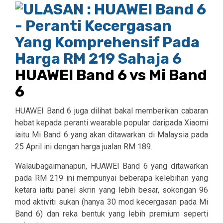
HUAWEI Band 6 vs Mi Band
6
HUAWEI Band 6 juga dilihat bakal memberikan cabaran
hebat kepada peranti wearable popular daripada Xiaomi
iaitu Mi Band 6 yang akan ditawarkan di Malaysia pada
25 April ini dengan harga jualan RM 189.
Walaubagaimanapun, HUAWEI Band 6 yang ditawarkan
pada RM 219 ini mempunyai beberapa kelebihan yang
ketara iaitu panel skrin yang lebih besar, sokongan 96
mod aktiviti sukan (hanya 30 mod kecergasan pada Mi
Band 6) dan reka bentuk yang lebih premium seperti