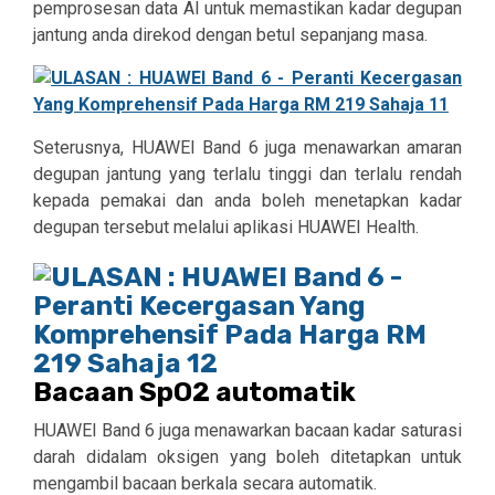
pemprosesan data AI untuk memastikan kadar degupan
jantung anda direkod dengan betul sepanjang masa.
Seterusnya, HUAWEI Band 6 juga menawarkan amaran
degupan jantung yang terlalu tinggi dan terlalu rendah
kepada pemakai dan anda boleh menetapkan kadar
degupan tersebut melalui aplikasi HUAWEI Health.
Bacaan SpO2 automatik
HUAWEI Band 6 juga menawarkan bacaan kadar saturasi
darah didalam oksigen yang boleh ditetapkan untuk
mengambil bacaan berkala secara automatik.