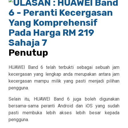
Penutup
HUAWEI Band 6 telah terbukti sebagai sebuah jam
kecergasan yang lengkap anda merupakan antara jam
kecergasan mampu milik yang pasti menjadi pilihan
pengguna.
Selain itu, HUAWEI Band 6 juga boleh digunakan
bersama-sama peranti Android dan iOS yang sudah
pasti membuka lebih akses lebih besar kepada
pengguna.