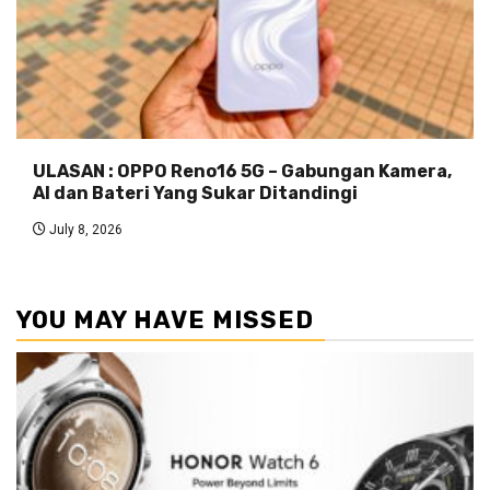
ULASAN : OPPO Reno16 5G – Gabungan Kamera,
AI dan Bateri Yang Sukar Ditandingi
July 8, 2026
YOU MAY HAVE MISSED