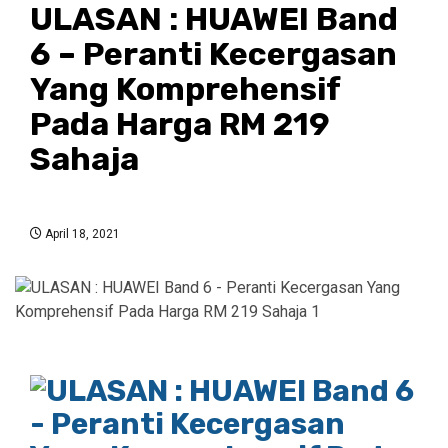
ULASAN : HUAWEI Band
6 – Peranti Kecergasan
Yang Komprehensif
Pada Harga RM 219
Sahaja
April 18, 2021