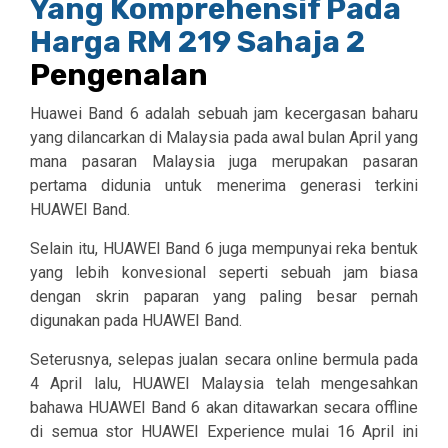
Pengenalan
Huawei Band 6 adalah sebuah jam kecergasan baharu
yang dilancarkan di Malaysia pada awal bulan April yang
mana pasaran Malaysia juga merupakan pasaran
pertama didunia untuk menerima generasi terkini
HUAWEI Band.
Selain itu, HUAWEI Band 6 juga mempunyai reka bentuk
yang lebih konvesional seperti sebuah jam biasa
dengan skrin paparan yang paling besar pernah
digunakan pada HUAWEI Band.
Seterusnya, selepas jualan secara online bermula pada
4 April lalu, HUAWEI Malaysia telah mengesahkan
bahawa HUAWEI Band 6 akan ditawarkan secara offline
di semua stor HUAWEI Experience mulai 16 April ini