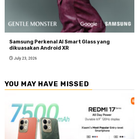
Samsung Perkenal AI Smart Glass yang
dikuasakan Android XR
July 23, 2026
YOU MAY HAVE MISSED