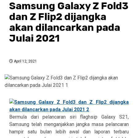
Samsung Galaxy Z Fold3
dan Z Flip2 dijangka
akan dilancarkan pada
Julai 2021
April 12, 2021
Bermula dari pelancaran siri flaghsip Galaxy S21,
Samsung telah menganjakkan jangka masa pelancaran
hampir satu bulan lebih awal dan laporan terbaru