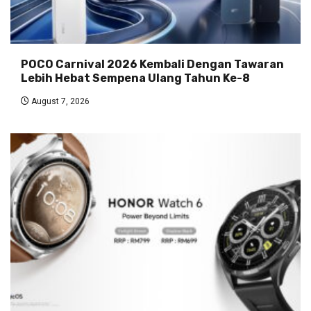
POCO Carnival 2026 Kembali Dengan Tawaran
Lebih Hebat Sempena Ulang Tahun Ke-8
August 7, 2026