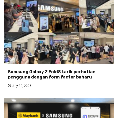
Samsung Galaxy Z Fold8 tarik perhatian
pengguna dengan form factor baharu
July 30, 2026