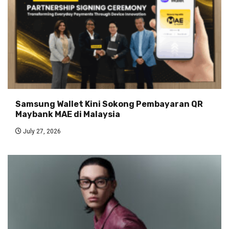
Samsung Wallet Kini Sokong Pembayaran QR
Maybank MAE di Malaysia
July 27, 2026