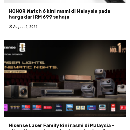
HONOR Watch 6 kini rasmi di Malaysia pada
harga dari RM 699 sahaja
August 5, 2026
Hisense Laser Family kini rasmi di Malaysia –