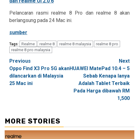
Pelancaran rasmi realme 8 Pro dan realme 8 akan
berlangsung pada 24 Mac ini.
sumber
Realme
realme 8
realme 8 malaysia
realme 8 pro
Tags:
realme 8 pro malaysia
Post
Previous
Next
Oppo Find X3 Pro 5G akan
HUAWEI MatePad 10.4 – 5
navigation
dilancarkan di Malaysia
Sebab Kenapa Ianya
25 Mac ini
Adalah Tablet Terbaik
Pada Harga dibawah RM
1,500
MORE STORIES