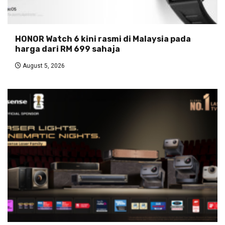
HONOR Watch 6 kini rasmi di Malaysia pada
harga dari RM 699 sahaja
August 5, 2026