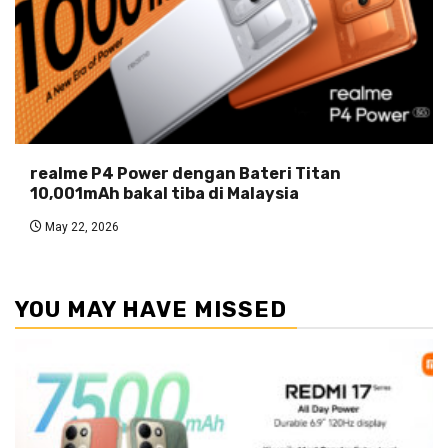
realme P4 Power dengan Bateri Titan
10,001mAh bakal tiba di Malaysia
May 22, 2026
YOU MAY HAVE MISSED