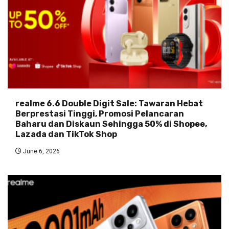
realme 6.6 Double Digit Sale: Tawaran Hebat
Berprestasi Tinggi, Promosi Pelancaran
Baharu dan Diskaun Sehingga 50% di Shopee,
Lazada dan TikTok Shop
June 6, 2026