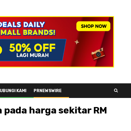
UBUNGI KAMI
PRNEWSWIRE
 pada harga sekitar RM