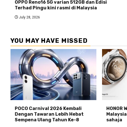
OPPO Reno16 5G varian 512GB dan Edisi
Terhad Pingu kini rasmi di Malaysia
July 28, 2026
YOU MAY HAVE MISSED
POCO Carnival 2026 Kembali
HONOR Wa
Dengan Tawaran Lebih Hebat
Malaysia
Sempena Ulang Tahun Ke-8
sahaja