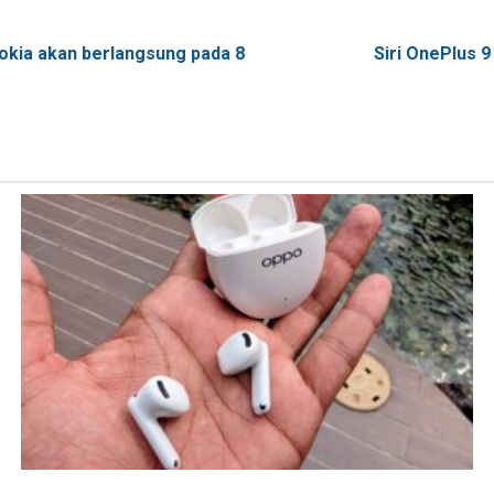
Nokia akan berlangsung pada 8
Siri OnePlus 