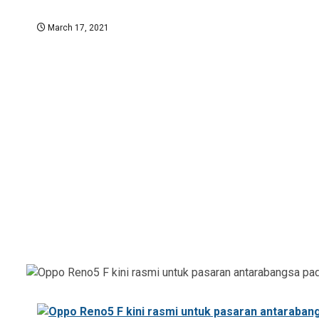
March 17, 2021