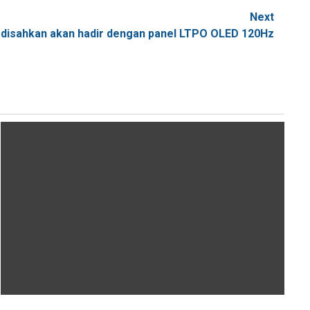
Next
9 disahkan akan hadir dengan panel LTPO OLED 120Hz