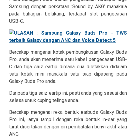
Samsung dengan perkataan ‘Sound by AKG’ manakala
pada bahagian belakang, terdapat slot pengecasan
USB-C.
Bercakap mengenai kotak pembungkusan Galaxy Buds
Pro, anda akan menerima satu kabel pengecasan USB-
C dan tiga saiz eartip dimana dua diletakkan didalam
satu kotak mini manakala satu siap dipasang pada
Galaxy Buds Pro anda.
Daripada tiga saiz eartip ini, pasti anda yang sesuai dan
selesa untuk cuping telinga anda.
Bercakap mengenai reka bentuk earbuds Galaxy Buds
Pro ini, ianya tampil dengan reka bentuk in-ear yang
turut disertakan dengan ciri pembatalan bunyi aktif atau
ANC.