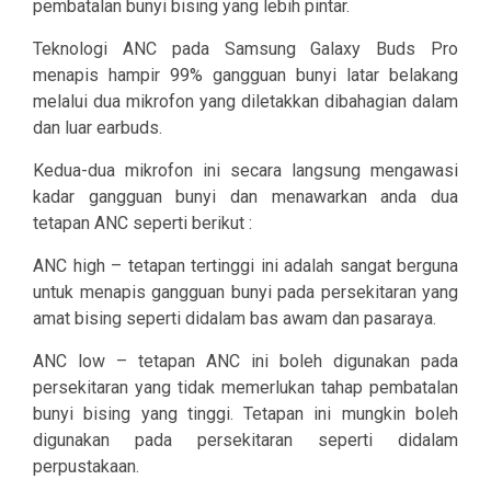
pembatalan bunyi bising yang lebih pintar.
Teknologi ANC pada Samsung Galaxy Buds Pro
menapis hampir 99% gangguan bunyi latar belakang
melalui dua mikrofon yang diletakkan dibahagian dalam
dan luar earbuds.
Kedua-dua mikrofon ini secara langsung mengawasi
kadar gangguan bunyi dan menawarkan anda dua
tetapan ANC seperti berikut :
ANC high – tetapan tertinggi ini adalah sangat berguna
untuk menapis gangguan bunyi pada persekitaran yang
amat bising seperti didalam bas awam dan pasaraya.
ANC low – tetapan ANC ini boleh digunakan pada
persekitaran yang tidak memerlukan tahap pembatalan
bunyi bising yang tinggi. Tetapan ini mungkin boleh
digunakan pada persekitaran seperti didalam
perpustakaan.