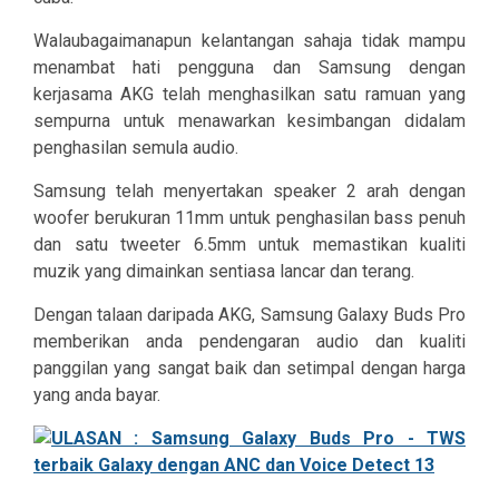
Walaubagaimanapun kelantangan sahaja tidak mampu
menambat hati pengguna dan Samsung dengan
kerjasama AKG telah menghasilkan satu ramuan yang
sempurna untuk menawarkan kesimbangan didalam
penghasilan semula audio.
Samsung telah menyertakan speaker 2 arah dengan
woofer berukuran 11mm untuk penghasilan bass penuh
dan satu tweeter 6.5mm untuk memastikan kualiti
muzik yang dimainkan sentiasa lancar dan terang.
Dengan talaan daripada AKG, Samsung Galaxy Buds Pro
memberikan anda pendengaran audio dan kualiti
panggilan yang sangat baik dan setimpal dengan harga
yang anda bayar.