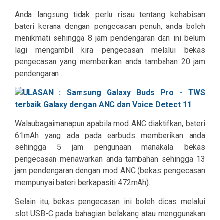
Anda langsung tidak perlu risau tentang kehabisan
bateri kerana dengan pengecasan penuh, anda boleh
menikmati sehingga 8 jam pendengaran dan ini belum
lagi mengambil kira pengecasan melalui bekas
pengecasan yang memberikan anda tambahan 20 jam
pendengaran .
Walaubagaimanapun apabila mod ANC diaktifkan, bateri
61mAh yang ada pada earbuds memberikan anda
sehingga 5 jam pengunaan manakala bekas
pengecasan menawarkan anda tambahan sehingga 13
jam pendengaran dengan mod ANC (bekas pengecasan
mempunyai bateri berkapasiti 472mAh).
Selain itu, bekas pengecasan ini boleh dicas melalui
slot USB-C pada bahagian belakang atau menggunakan