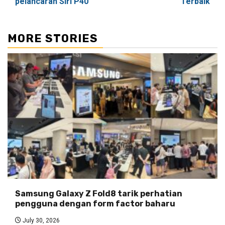
pelancaran Siri P40
Terbaik
MORE STORIES
Samsung Galaxy Z Fold8 tarik perhatian
pengguna dengan form factor baharu
July 30, 2026