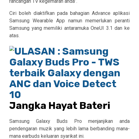
rancangan TV kegemaran anda”.
Ciri boleh diaktifkan pada bahagian Advance aplikasi
Samsung Wearable App namun memerlukan peranti
Samsung yang memiliki antaramuka OneUI 3.1 dan ke
atas.
Jangka Hayat Bateri
Samsung Galaxy Buds Pro menjanjikan anda
pendengaran muzik yang lebih lama berbanding mana-
mana earbuds keluaran syarikat ini.