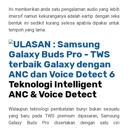
Ini memberikan anda satu pengalaman audio yang lebih
imersif namun kekuranganya adalah eartip dengan reka
bentuk ini sedikit kurang selesa apabila dipakai untuk
tempoh yang lama.
Teknologi Intelligent
ANC & Voice Detect
Walaupun teknologi pembatalan bunyi bukan sesuatu
yang baru pada TWS premium dipasaran, Samsung
Galaxy Buds Pro disertakan dengan satu ciri