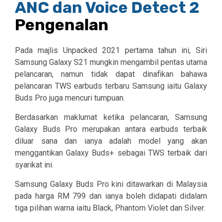
Pengenalan
Pada majlis Unpacked 2021 pertama tahun ini, Siri
Samsung Galaxy S21 mungkin mengambil pentas utama
pelancaran, namun tidak dapat dinafikan bahawa
pelancaran TWS earbuds terbaru Samsung iaitu Galaxy
Buds Pro juga mencuri tumpuan.
Berdasarkan maklumat ketika pelancaran, Samsung
Galaxy Buds Pro merupakan antara earbuds terbaik
diluar sana dan ianya adalah model yang akan
menggantikan Galaxy Buds+ sebagai TWS terbaik dari
syarikat ini.
Samsung Galaxy Buds Pro kini ditawarkan di Malaysia
pada harga RM 799 dan ianya boleh didapati didalam
tiga pilihan warna iaitu Black, Phantom Violet dan Silver.