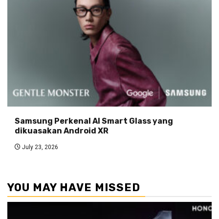
Samsung Perkenal AI Smart Glass yang
dikuasakan Android XR
July 23, 2026
YOU MAY HAVE MISSED