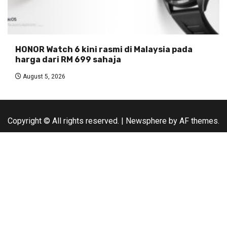
HONOR Watch 6 kini rasmi di Malaysia pada
harga dari RM 699 sahaja
August 5, 2026
Copyright © All rights reserved.
|
Newsphere
by AF themes.