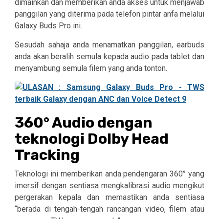
dimainkan dan memberikan anda akses untuk menjawab
panggilan yang diterima pada telefon pintar anfa melalui
Galaxy Buds Pro ini.
Sesudah sahaja anda menamatkan panggilan, earbuds
anda akan beralih semula kepada audio pada tablet dan
menyambung semula filem yang anda tonton.
360° Audio dengan
teknologi Dolby Head
Tracking
Teknologi ini memberikan anda pendengaran 360° yang
imersif dengan sentiasa mengkalibrasi audio mengikut
pergerakan kepala dan memastikan anda sentiasa
“berada di tengah-tengah rancangan video, filem atau