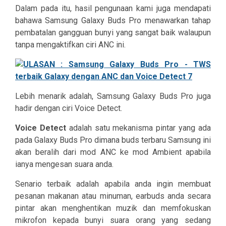
Dalam pada itu, hasil pengunaan kami juga mendapati
bahawa Samsung Galaxy Buds Pro menawarkan tahap
pembatalan gangguan bunyi yang sangat baik walaupun
tanpa mengaktifkan ciri ANC ini.
Lebih menarik adalah, Samsung Galaxy Buds Pro juga
hadir dengan ciri Voice Detect.
Voice Detect
adalah satu mekanisma pintar yang ada
pada Galaxy Buds Pro dimana buds terbaru Samsung ini
akan beralih dari mod ANC ke mod Ambient apabila
ianya mengesan suara anda.
Senario terbaik adalah apabila anda ingin membuat
pesanan makanan atau minuman, earbuds anda secara
pintar akan menghentikan muzik dan memfokuskan
mikrofon kepada bunyi suara orang yang sedang