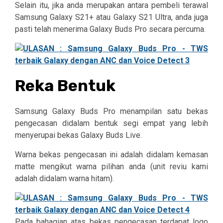
Selain itu, jika anda merupakan antara pembeli terawal
Samsung Galaxy S21+ atau Galaxy S21 Ultra, anda juga
pasti telah menerima Galaxy Buds Pro secara percuma.
Reka Bentuk
Samsung Galaxy Buds Pro menampilan satu bekas
pengecasan didalam bentuk segi empat yang lebih
menyerupai bekas Galaxy Buds Live.
Warna bekas pengecasan ini adalah didalam kemasan
matte mengikut warna pilihan anda (unit reviu kami
adalah didalam warna hitam).
Pada bahagian atas bekas pengecasan terdapat logo