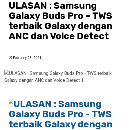
ULASAN : Samsung
Galaxy Buds Pro – TWS
terbaik Galaxy dengan
ANC dan Voice Detect
February 28, 2021