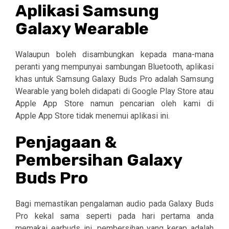
Aplikasi Samsung
Galaxy Wearable
Walaupun boleh disambungkan kepada mana-mana
peranti yang mempunyai sambungan Bluetooth, aplikasi
khas untuk Samsung Galaxy Buds Pro adalah Samsung
Wearable yang boleh didapati di Google Play Store atau
Apple App Store namun pencarian oleh kami di
Apple
App Store tidak menemui aplikasi ini.
Penjagaan &
Pembersihan Galaxy
Buds Pro
Bagi memastikan pengalaman audio pada Galaxy Buds
Pro kekal sama seperti pada hari pertama anda
memakai earbuds ini, pembersihan yang kerap adalah