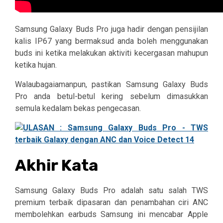
Samsung Galaxy Buds Pro juga hadir dengan pensijilan
kalis IP67 yang bermaksud anda boleh menggunakan
buds ini ketika melakukan aktiviti kecergasan mahupun
ketika hujan.
Walaubagaiamanpun, pastikan Samsung Galaxy Buds
Pro anda betul-betul kering sebelum dimasukkan
semula kedalam bekas pengecasan.
Akhir Kata
Samsung Galaxy Buds Pro adalah satu salah TWS
premium terbaik dipasaran dan penambahan ciri ANC
membolehkan earbuds Samsung ini mencabar Apple