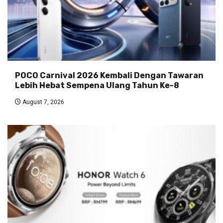
POCO Carnival 2026 Kembali Dengan Tawaran
Lebih Hebat Sempena Ulang Tahun Ke-8
August 7, 2026