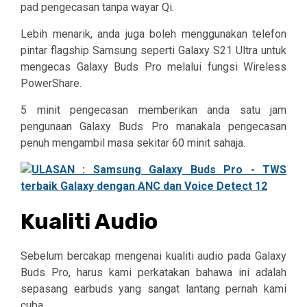
pad pengecasan tanpa wayar Qi.
Lebih menarik, anda juga boleh menggunakan telefon
pintar flagship Samsung seperti Galaxy S21 Ultra untuk
mengecas Galaxy Buds Pro melalui fungsi Wireless
PowerShare.
5 minit pengecasan memberikan anda satu jam
pengunaan Galaxy Buds Pro manakala pengecasan
penuh mengambil masa sekitar 60 minit sahaja.
Kualiti Audio
Sebelum bercakap mengenai kualiti audio pada Galaxy
Buds Pro, harus kami perkatakan bahawa ini adalah
sepasang earbuds yang sangat lantang pernah kami
cuba.