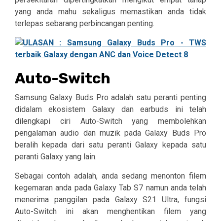
yang anda mahu sekaligus memastikan anda tidak
terlepas sebarang perbincangan penting.
Auto-Switch
Samsung Galaxy Buds Pro adalah satu peranti penting
didalam ekosistem Galaxy dan earbuds ini telah
dilengkapi ciri Auto-Switch yang membolehkan
pengalaman audio dan muzik pada Galaxy Buds Pro
beralih kepada dari satu peranti Galaxy kepada satu
peranti Galaxy yang lain.
Sebagai contoh adalah, anda sedang menonton filem
kegemaran anda pada Galaxy Tab S7 namun anda telah
menerima panggilan pada Galaxy S21 Ultra, fungsi
Auto-Switch ini akan menghentikan filem yang