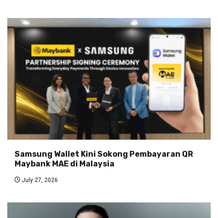
Samsung Wallet Kini Sokong Pembayaran QR
Maybank MAE di Malaysia
July 27, 2026