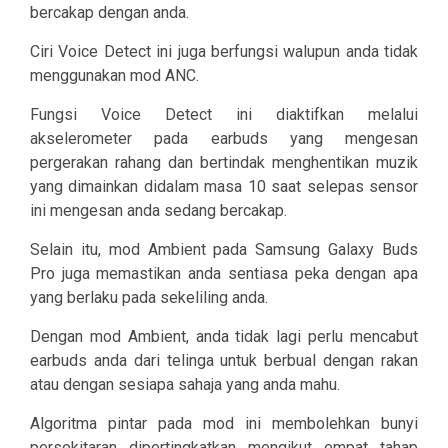
bercakap dengan anda.
Ciri Voice Detect ini juga berfungsi walupun anda tidak
menggunakan mod ANC.
Fungsi Voice Detect ini diaktifkan melalui
akselerometer pada earbuds yang mengesan
pergerakan rahang dan bertindak menghentikan muzik
yang dimainkan didalam masa 10 saat selepas sensor
ini mengesan anda sedang bercakap.
Selain itu, mod Ambient pada Samsung Galaxy Buds
Pro juga memastikan anda sentiasa peka dengan apa
yang berlaku pada sekeliling anda.
Dengan mod Ambient, anda tidak lagi perlu mencabut
earbuds anda dari telinga untuk berbual dengan rakan
atau dengan sesiapa sahaja yang anda mahu.
Algoritma pintar pada mod ini membolehkan bunyi
persekitaran dipertingkatkan mengikut empat tahap