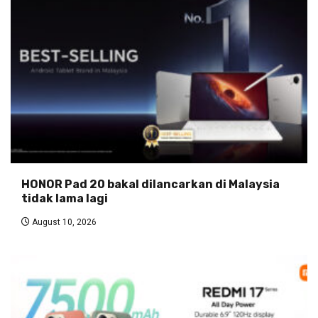
HONOR Pad 20 bakal dilancarkan di Malaysia
tidak lama lagi
August 10, 2026