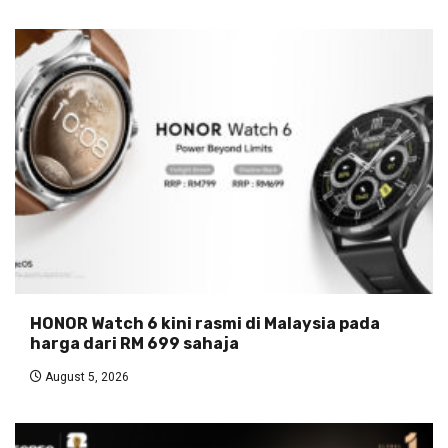
HONOR Watch 6 kini rasmi di Malaysia pada
harga dari RM 699 sahaja
August 5, 2026