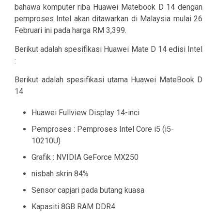
bahawa komputer riba Huawei Matebook D 14 dengan
pemproses Intel akan ditawarkan di Malaysia mulai 26
Februari ini pada harga RM 3,399.
Berikut adalah spesifikasi Huawei Mate D 14 edisi Intel
:
Berikut adalah spesifikasi utama
Huawei MateBook D
14
Huawei Fullview Display 14-inci
Pemproses : Pemproses Intel Core i5 (i5-
10210U)
Grafik : NVIDIA GeForce MX250
nisbah skrin 84%
Sensor capjari pada butang kuasa
Kapasiti 8GB RAM DDR4