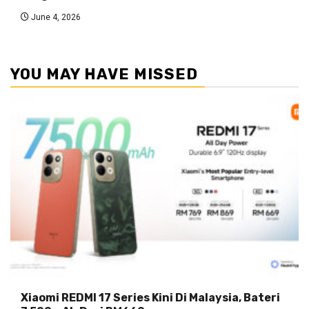
June 4, 2026
YOU MAY HAVE MISSED
Xiaomi REDMI 17 Series Kini Di Malaysia, Bateri