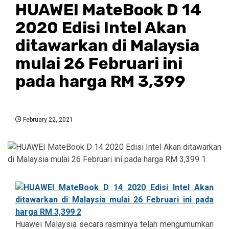
HUAWEI MateBook D 14
2020 Edisi Intel Akan
ditawarkan di Malaysia
mulai 26 Februari ini
pada harga RM 3,399
February 22, 2021
Huawei Malaysia secara rasminya telah mengumumkan