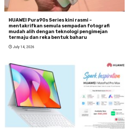
HUAWEI Pura90s Series kini rasmi –
mentakrifkan semula sempadan fotografi
mudah alih dengan teknologi pengimejan
termaju dan reka bentuk baharu
July 14, 2026