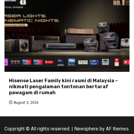
Hisense Laser Family kini rasmi di Malaysia –
nikmati pengalaman tontonan bertaraf
pawagam di rumah
August 3, 2026
Copyright © All rights reserved.
|
Newsphere
by AF themes.