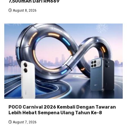
7,500mAh Dari RM669
August 8, 2026
POCO Carnival 2026 Kembali Dengan Tawaran
Lebih Hebat Sempena Ulang Tahun Ke-8
August 7, 2026