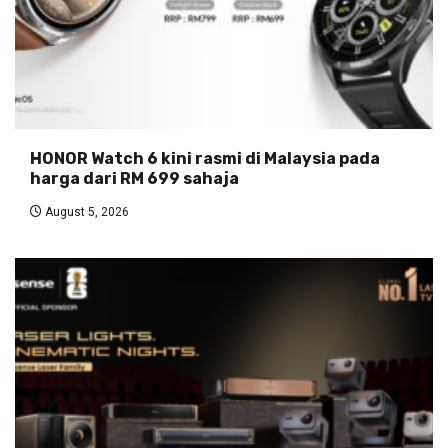
HONOR Watch 6 kini rasmi di Malaysia pada
harga dari RM 699 sahaja
August 5, 2026