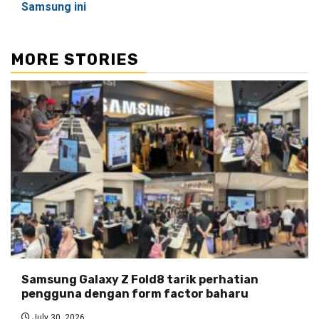
Samsung ini
MORE STORIES
Samsung Galaxy Z Fold8 tarik perhatian
pengguna dengan form factor baharu
July 30, 2026