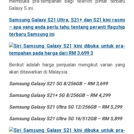
membuka pra-tempahan bagi telefon pintar terbaru
Galaxy S ini.
Samsung Galaxy S21 Ultra, S21+ dan S21 kini rasmi
– apa yang anda perlu tahu tentang peranti flagship
terbaru Samsung ini
Berikut adalah harga penjualan mengikut varian yang
akan ditawarkan di Malaysia :
Samsung Galaxy S21 5G 8/256GB – RM 3,699
Samsung Galaxy S21+ 5G 8/256GB – RM 4,299
Samsung Galaxy S21 Ultra 5G 12/256GB – RM 5,299
Samsung Galaxy S21 Ultra 5G 16/512GB – RM 5,899