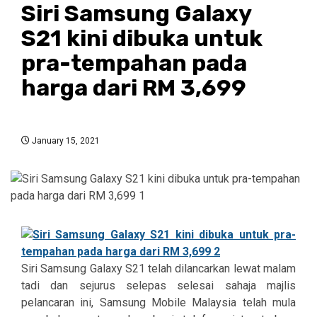
Siri Samsung Galaxy
S21 kini dibuka untuk
pra-tempahan pada
harga dari RM 3,699
January 15, 2021
Siri Samsung Galaxy S21 telah dilancarkan lewat malam
tadi dan sejurus selepas selesai sahaja majlis
pelancaran ini, Samsung Mobile Malaysia telah mula