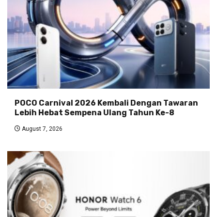
POCO Carnival 2026 Kembali Dengan Tawaran
Lebih Hebat Sempena Ulang Tahun Ke-8
August 7, 2026