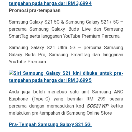
Promosi pra-tempahan
Samsung Galaxy S21 5G & Samsung Galaxy S21+ 5G –
percuma Samsung Galaxy Buds Live dan Samsung
SmartTag serta langganan YouTube Premium Percuma.
Samsung Galaxy S21 Ultra 5G – percuma Samsung
Galaxy Buds Pro, Samsung SmartTag dan langganan
YouTube Premium.
Anda juga boleh menebus satu unit Samsung ANC
Earphone (Type-C) yang bernilai RM 299 secara
percuma dengan memasukkan kod
SCS21VIP
ketika
melakukan pra-tempahan di Samsung Online Store
Pra-Tempah Samsung Galaxy S21 5G