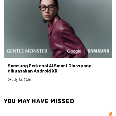
Samsung Perkenal AI Smart Glass yang
dikuasakan Android XR
July 23, 2026
YOU MAY HAVE MISSED