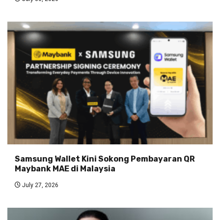
Samsung Wallet Kini Sokong Pembayaran QR
Maybank MAE di Malaysia
July 27, 2026