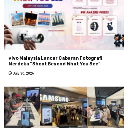
vivo Malaysia Lancar Cabaran Fotografi
Merdeka “Shoot Beyond What You See”
July 30, 2026