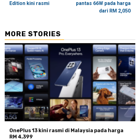
Edition kini rasmi
pantas 66W pada harga
dari RM 2,050
MORE STORIES
OnePlus 13 kini rasmi di Malaysia pada harga
RM 4,399