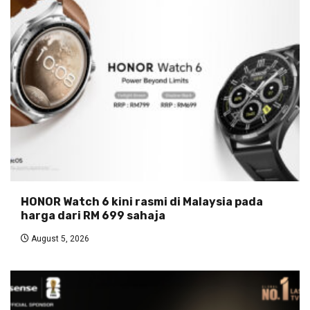
HONOR Watch 6 kini rasmi di Malaysia pada
harga dari RM 699 sahaja
August 5, 2026