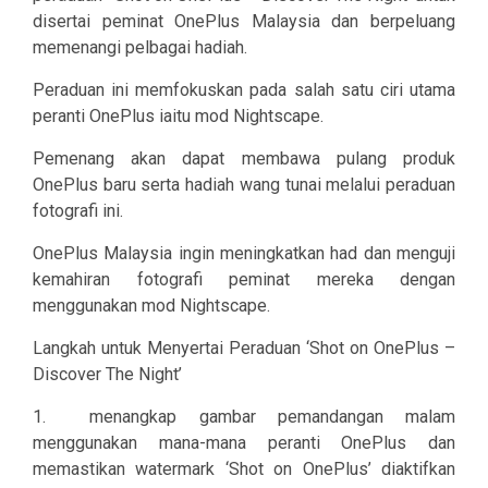
disertai peminat OnePlus Malaysia dan berpeluang
memenangi pelbagai hadiah.
Peraduan ini memfokuskan pada salah satu ciri utama
peranti OnePlus iaitu mod Nightscape.
Pemenang akan dapat membawa pulang produk
OnePlus baru serta hadiah wang tunai melalui peraduan
fotografi ini.
OnePlus Malaysia ingin meningkatkan had dan menguji
kemahiran fotografi peminat mereka dengan
menggunakan mod Nightscape.
Langkah untuk Menyertai Peraduan ‘Shot on OnePlus –
Discover The Night’
1.
menangkap gambar pemandangan malam
menggunakan mana-mana peranti OnePlus dan
memastikan watermark ‘Shot on OnePlus’ diaktifkan