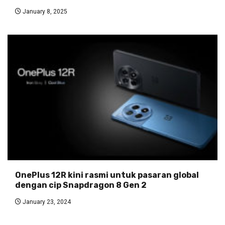
January 8, 2025
OnePlus 12R kini rasmi untuk pasaran global
dengan cip Snapdragon 8 Gen 2
January 23, 2024