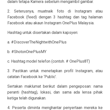
dalam tetapa Kamera sebelum mengambil gambar.
2. Seterusnya, muatnaik foto di Instagram atau
Facebook (feed) dengan 3 hashtag dan tag halaman
Facebook atau akaun Instagram OnePlus Malaysia.
Hashtag untuk disertakan dalam kapsyen:
a. #DiscoverTheNightwithOnePlus
b. #ShotonOnePlusMY
c. Hashtag model telefon (contoh. # OnePlus8T)
3. Pastikan untuk menetapkan profil Instagram, atau
catatan Facebook ke ‘Public’.
Sertakan maklumat berikut dalam pengeposan: nama
peranti (hashtag), lokasi, dan sama ada lensa pihak
ketiga telah digunakan.
4. Peserta diminta menghantar penyertaan mereka ke