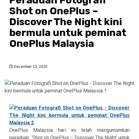
Shot on OnePlus –
Discover The Night kini
bermula untuk peminat
OnePlus Malaysia
December 23, 2020
OnePlus Malaysia hari ini telah mengumumkan
peraduan
‘Shot on OnePlus – Discover The Night’ untuk