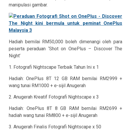
manipulasi gambar.
Hadiah bernilai RM50,000 boleh dimenangi oleh para
peserta peraduan ‘Shot on OnePlus – Discover The
Night’
1. Fotografi Nightscape Terbaik Tahun Ini x 1
Hadiah: OnePlus 8T 12 GB RAM bernilai RM2999 +
wang tunai RM1000 + e-sijil Anugerah
2. Anugerah Kreatif Fotografi Nightscape x 3
Hadiah: OnePlus 8T 8 GB RAM bernilai RM2699 +
hadiah wang tunai RM800 + e-sijil Anugerah
3. Anugerah Finalis Fotografi Nightscape x 50