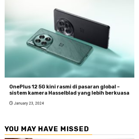
OnePlus 12 5G kini rasmi di pasaran global –
sistem kamera Hasselblad yang lebih berkuasa
January 23, 2024
YOU MAY HAVE MISSED