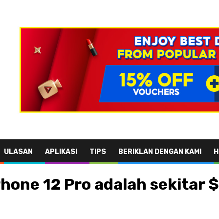
ULASAN
APLIKASI
TIPS
BERIKLAN DENGAN KAMI
H
hone 12 Pro adalah sekitar 