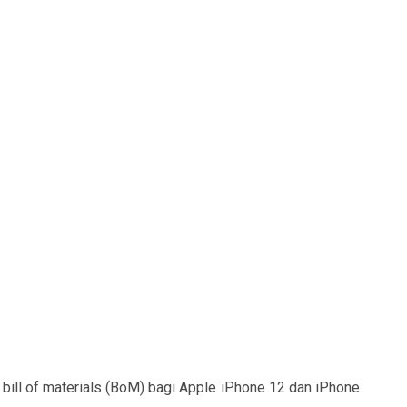
bill of materials (BoM) bagi Apple iPhone 12 dan iPhone