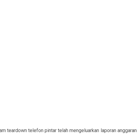
m teardown telefon pintar telah mengeluarkan laporan anggaran 