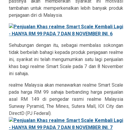
pastinya akan memberikan syarikat ini motivasi
tambahan untuk memperkenalkan lebih banyak produk
penjagaan diri di Malaysia.
Sehubungan dengan itu, sebagai membalas sokongan
tidak berbelah bahagi kepada produk penjagaan realme
ini, syarikat ini telah mengumumkan satu lagi penjualan
khas bagi realme Smart Scale pada 7 dan 8 November
ini sahaja
.
realme Malaysia akan menawarkan realme Smart Scale
pada harga RM 99 sahaja berbanding harga penjualan
asal RM 149 di pengedar rasmi realme Malaysia
Sunway Pyramid, The Mines, Sutera Mall, IOI City dan
DirectD (PJ Federal).