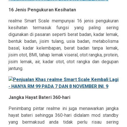
16 Jenis Pengukuran Kesihatan
realme Smart Scale mempunyai 16 jenis pengukuran
kesihatan termasuk fungsi yang paling sering
digunakan di pasaran seperti berat badan, kadar lemak,
bentuk badan, jisim tulang, usia badan, metabolisma
basal, kadar kelembapan, berat badan tanpa lemak,
jisim otot, BMI, tahap lemak viseral, otot rangka, protein,
jisim lemak, air, kadar otot, otot rangka dan degupan
jantung.
Jangka Hayat Bateri 360-hari
Penimbang pintar realme ini juga menawarkan jangka
hayat bateri sehingga 360-hari didalam mod standby
yang bermaksud anda tidak perlu risau sering