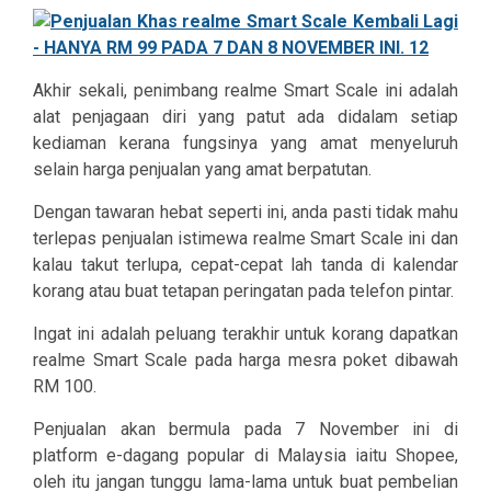
Akhir sekali, penimbang realme Smart Scale ini adalah
alat penjagaan diri yang patut ada didalam setiap
kediaman kerana fungsinya yang amat menyeluruh
selain harga penjualan yang amat berpatutan.
Dengan tawaran hebat seperti ini, anda pasti tidak mahu
terlepas penjualan istimewa realme Smart Scale ini dan
kalau takut terlupa, cepat-cepat lah tanda di kalendar
korang atau buat tetapan peringatan pada telefon pintar.
Ingat ini adalah peluang terakhir untuk korang dapatkan
realme Smart Scale pada harga mesra poket dibawah
RM 100.
Penjualan akan bermula pada 7 November ini di
platform e-dagang popular di Malaysia iaitu Shopee,
oleh itu jangan tunggu lama-lama untuk buat pembelian