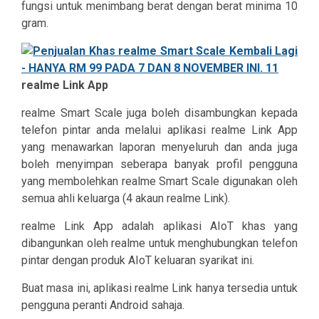
fungsi untuk menimbang berat dengan berat minima 10
gram.
realme Link App
realme Smart Scale juga boleh disambungkan kepada
telefon pintar anda melalui aplikasi realme Link App
yang menawarkan laporan menyeluruh dan anda juga
boleh menyimpan seberapa banyak profil pengguna
yang membolehkan realme Smart Scale digunakan oleh
semua ahli keluarga (4 akaun realme Link).
realme Link App adalah aplikasi AIoT khas yang
dibangunkan oleh realme untuk menghubungkan telefon
pintar dengan produk AIoT keluaran syarikat ini.
Buat masa ini, aplikasi realme Link hanya tersedia untuk
pengguna peranti Android sahaja.