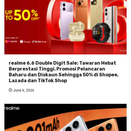
realme 6.6 Double Digit Sale: Tawaran Hebat
Berprestasi Tinggi, Promosi Pelancaran
Baharu dan Diskaun Sehingga 50% di Shopee,
Lazada dan TikTok Shop
June 6, 2026