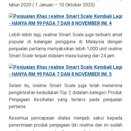
tahun 2020 ( 1 Januari – 10 Oktober 2020).
Lebih-lebih lagi, realme Smart Scale juga terbukti amat
popular di kalangan pengguna di Malaysia dengan
penjualan pertama menyaksikan lebih 1,000 unit realme
Smart Scale terjual didalam masa kurang dari 24 jam.
Selain itu, realme Smart Scale juga telah menerima
pengiktirafan kedudukan Top 2 didalam kategori Produk
Penjagaan Kesihatan yang terlaris pada penjualan
pertama
Kesemua pencapaian diatas menjadi saksi kepada
penerimaan produk penjagaan diri realme dan ini sudah