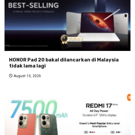
HONOR Pad 20 bakal dilancarkan di Malaysia
tidak lama lagi
August 10, 2026