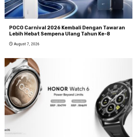
POCO Carnival 2026 Kembali Dengan Tawaran
Lebih Hebat Sempena Ulang Tahun Ke-8
August 7, 2026