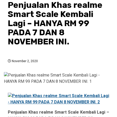
Penjualan Khas realme
Smart Scale Kembali
Lagi – HANYA RM 99
PADA 7 DAN 8
NOVEMBER INI.
November 2, 2020
Penjualan Khas realme Smart Scale Kembali Lagi –