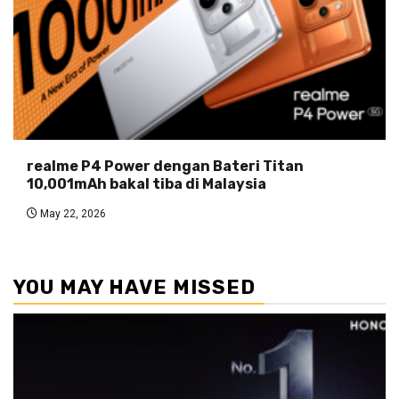
realme P4 Power dengan Bateri Titan
10,001mAh bakal tiba di Malaysia
May 22, 2026
YOU MAY HAVE MISSED