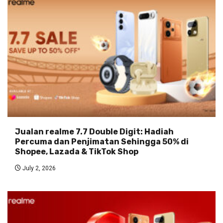
Jualan realme 7.7 Double Digit: Hadiah
Percuma dan Penjimatan Sehingga 50% di
Shopee, Lazada & TikTok Shop
July 2, 2026