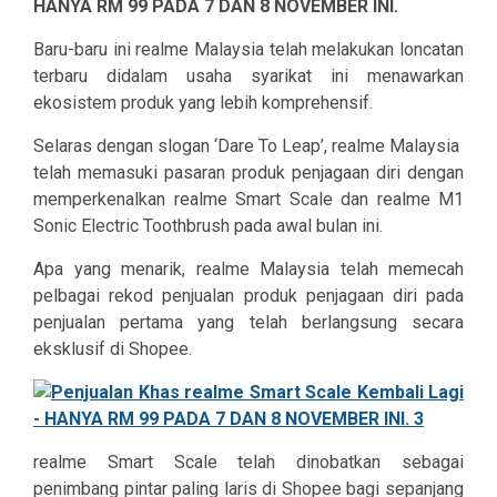
HANYA RM 99 PADA 7 DAN 8 NOVEMBER INI.
Baru-baru ini realme Malaysia telah melakukan loncatan
terbaru didalam usaha syarikat ini menawarkan
ekosistem produk yang lebih komprehensif.
Selaras dengan slogan ‘Dare To Leap’, realme Malaysia
telah memasuki pasaran produk penjagaan diri dengan
memperkenalkan realme Smart Scale dan realme M1
Sonic Electric Toothbrush pada awal bulan ini.
Apa yang menarik, realme Malaysia telah memecah
pelbagai rekod penjualan produk penjagaan diri pada
penjualan pertama yang telah berlangsung secara
eksklusif di Shopee.
realme Smart Scale telah dinobatkan sebagai
penimbang pintar paling laris di Shopee bagi sepanjang