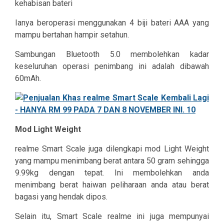
kehabisan bateri
Ianya beroperasi menggunakan 4 biji bateri AAA yang
mampu bertahan hampir setahun.
Sambungan Bluetooth 5.0 membolehkan kadar
keseluruhan operasi penimbang ini adalah dibawah
60mAh.
Mod Light Weight
realme Smart Scale juga dilengkapi mod Light Weight
yang mampu menimbang berat antara 50 gram sehingga
9.99kg dengan tepat. Ini membolehkan anda
menimbang berat haiwan peliharaan anda atau berat
bagasi yang hendak dipos.
Selain itu, Smart Scale realme ini juga mempunyai