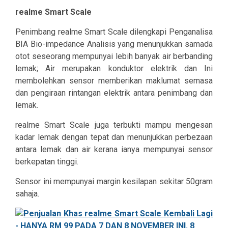
realme Smart Scale
Penimbang realme Smart Scale dilengkapi Penganalisa
BIA Bio-impedance Analisis yang menunjukkan samada
otot seseorang mempunyai lebih banyak air berbanding
lemak; Air merupakan konduktor elektrik dan Ini
membolehkan sensor memberikan maklumat semasa
dan pengiraan rintangan elektrik antara penimbang dan
lemak.
realme Smart Scale juga terbukti mampu mengesan
kadar lemak dengan tepat dan menunjukkan perbezaan
antara lemak dan air kerana ianya mempunyai sensor
berkepatan tinggi.
Sensor ini mempunyai margin kesilapan sekitar 50gram
sahaja.