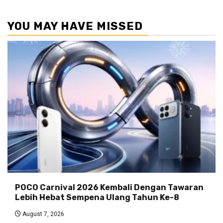
YOU MAY HAVE MISSED
POCO Carnival 2026 Kembali Dengan Tawaran
Lebih Hebat Sempena Ulang Tahun Ke-8
August 7, 2026