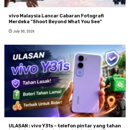
vivo Malaysia Lancar Cabaran Fotografi
Merdeka “Shoot Beyond What You See”
July 30, 2026
ULASAN : vivo Y31s – telefon pintar yang tahan