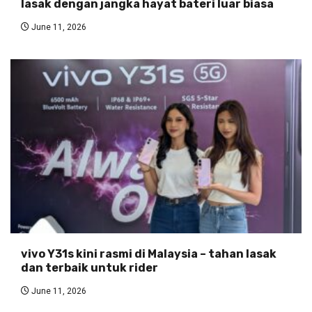
lasak dengan jangka hayat bateri luar biasa
June 11, 2026
vivo Y31s kini rasmi di Malaysia – tahan lasak
dan terbaik untuk rider
June 11, 2026