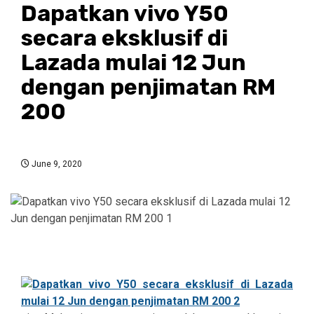
Dapatkan vivo Y50
secara eksklusif di
Lazada mulai 12 Jun
dengan penjimatan RM
200
June 9, 2020