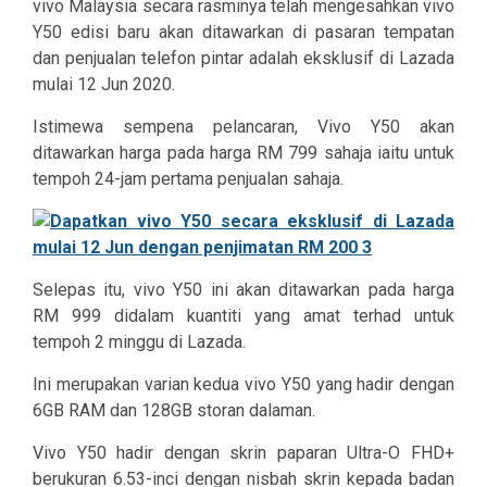
vivo Malaysia secara rasminya telah mengesahkan vivo
Y50 edisi baru akan ditawarkan di pasaran tempatan
dan penjualan telefon pintar adalah eksklusif di Lazada
mulai 12 Jun 2020.
Istimewa sempena pelancaran, Vivo Y50 akan
ditawarkan harga pada harga RM 799 sahaja iaitu untuk
tempoh 24-jam pertama penjualan sahaja.
Selepas itu, vivo Y50 ini akan ditawarkan pada harga
RM 999 didalam kuantiti yang amat terhad untuk
tempoh 2 minggu di Lazada.
Ini merupakan varian kedua vivo Y50 yang hadir dengan
6GB RAM dan 128GB storan dalaman.
Vivo Y50 hadir dengan skrin paparan Ultra-O FHD+
berukuran 6.53-inci dengan nisbah skrin kepada badan