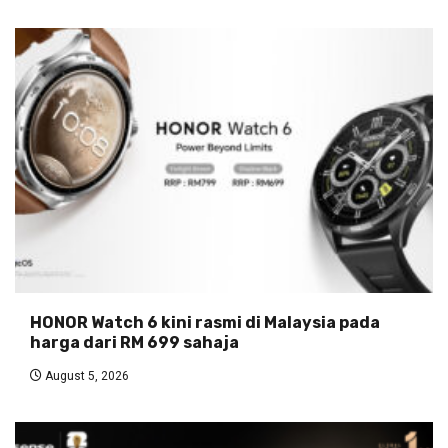
HONOR Watch 6 kini rasmi di Malaysia pada
harga dari RM 699 sahaja
August 5, 2026