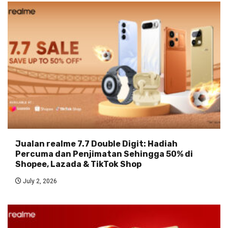
Jualan realme 7.7 Double Digit: Hadiah
Percuma dan Penjimatan Sehingga 50% di
Shopee, Lazada & TikTok Shop
July 2, 2026