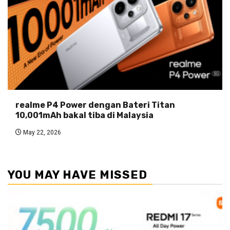
realme P4 Power dengan Bateri Titan
10,001mAh bakal tiba di Malaysia
May 22, 2026
YOU MAY HAVE MISSED