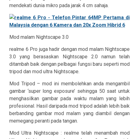
mendekati dunia mikro pada jarak 4 cm sahaja.
Mod malam Nightscape 3.0
realme 6 Pro juga hadir dengan mod malam Nightscape
3.0 yang berasaskan Nightscape 2.0 namun telah
ditambah baik dengan pelbagai fungsi baru seperti mod
tripod dan mod ultra Nightscape.
Mod Tripod – mod ini membolehkan anda mengambil
gambar ‘super long exposure’ sehingga 50 saat untuk
menghasilkan gambar pada waktu malam yang lebih
profesional. Hasil daripada mod tripod adalah lebih baik
berbanding gambar mod malam yang diambil dengan
memegang peranti pada tangan.
Mod Ultra Nightscape : realme telah menambah mod