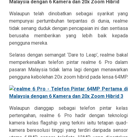
Malaysia dengan 6 Kamera dan 20x Zoom Hibrid
Walaupun telah dinobatkan sebagai syarikat yang
mempunyai pertumbuhan terpantas di dunia, realme
tidak senang duduk dengan pencapaian ini dan sentiasa
berusaha memberikan yang lebih baik kepada
pengguna mereka.
Selaras dengan semangat ‘Dare to Leap’, realme bakal
memperkenalkan telefon pintar realme 6 Pro dalam
pasaran Malaysia tidak lama lagi dengan menawarkan
pengguna kebolehan 20x zoom hibrid pada lensa 64MP.
Walaupun dianggap sebagai telefon pintar kelas
pertengahan, realme 6 Pro hadir dengan teknologi
kamera kelas flagship yang terkini iaitu tetapan quad-
kamera beresolusi tinggi yang terdiri daripada sensor