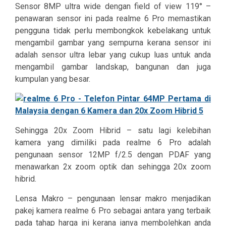
Sensor 8MP ultra wide dengan field of view 119° –
penawaran sensor ini pada realme 6 Pro memastikan
pengguna tidak perlu membongkok kebelakang untuk
mengambil gambar yang sempurna kerana sensor ini
adalah sensor ultra lebar yang cukup luas untuk anda
mengambil gambar landskap, bangunan dan juga
kumpulan yang besar.
Sehingga 20x Zoom Hibrid – satu lagi kelebihan
kamera yang dimiliki pada realme 6 Pro adalah
pengunaan sensor 12MP f/2.5 dengan PDAF yang
menawarkan 2x zoom optik dan sehingga 20x zoom
hibrid.
Lensa Makro – pengunaan lensar makro menjadikan
pakej kamera realme 6 Pro sebagai antara yang terbaik
pada tahap harga ini kerana ianya membolehkan anda