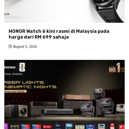
HONOR Watch 6 kini rasmi di Malaysia pada
harga dari RM 699 sahaja
August 5, 2026