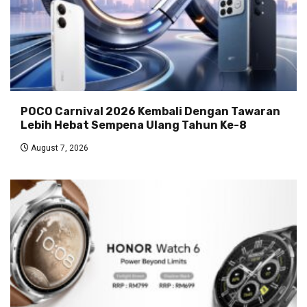
POCO Carnival 2026 Kembali Dengan Tawaran
Lebih Hebat Sempena Ulang Tahun Ke-8
August 7, 2026