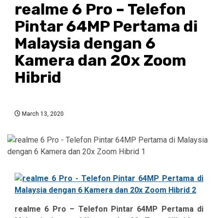
realme 6 Pro – Telefon
Pintar 64MP Pertama di
Malaysia dengan 6
Kamera dan 20x Zoom
Hibrid
March 13, 2020
realme 6 Pro – Telefon Pintar 64MP Pertama di