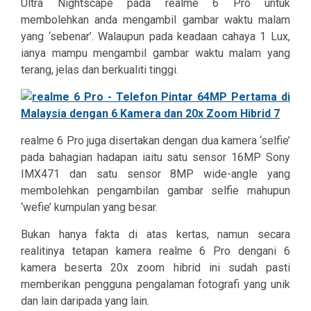
Ultra Nightscape pada realme 6 Pro untuk
membolehkan anda mengambil gambar waktu malam
yang ‘sebenar’. Walaupun pada keadaan cahaya 1 Lux,
ianya mampu mengambil gambar waktu malam yang
terang, jelas dan berkualiti tinggi.
realme 6 Pro juga disertakan dengan dua kamera ‘selfie’
pada bahagian hadapan iaitu satu sensor 16MP Sony
IMX471 dan satu sensor 8MP wide-angle yang
membolehkan pengambilan gambar selfie mahupun
‘wefie’ kumpulan yang besar.
Bukan hanya fakta di atas kertas, namun secara
realitinya tetapan kamera realme 6 Pro dengani 6
kamera beserta 20x zoom hibrid ini sudah pasti
memberikan pengguna pengalaman fotografi yang unik
dan lain daripada yang lain.