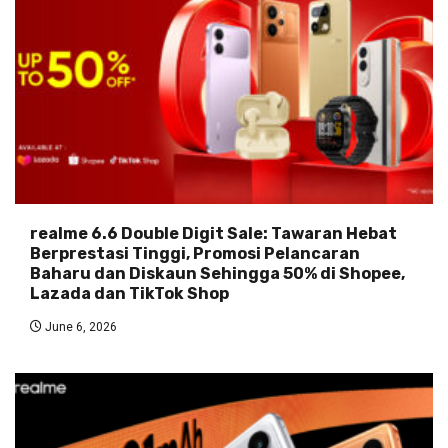
realme 6.6 Double Digit Sale: Tawaran Hebat
Berprestasi Tinggi, Promosi Pelancaran
Baharu dan Diskaun Sehingga 50% di Shopee,
Lazada dan TikTok Shop
June 6, 2026