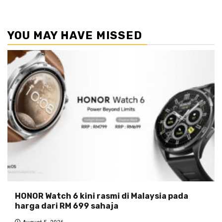
YOU MAY HAVE MISSED
HONOR Watch 6 kini rasmi di Malaysia pada
harga dari RM 699 sahaja