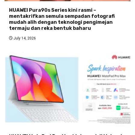
HUAWEI Pura90s Series kini rasmi –
mentakrifkan semula sempadan fotografi
mudah alih dengan teknologi pengimejan
termaju dan reka bentuk baharu
July 14, 2026