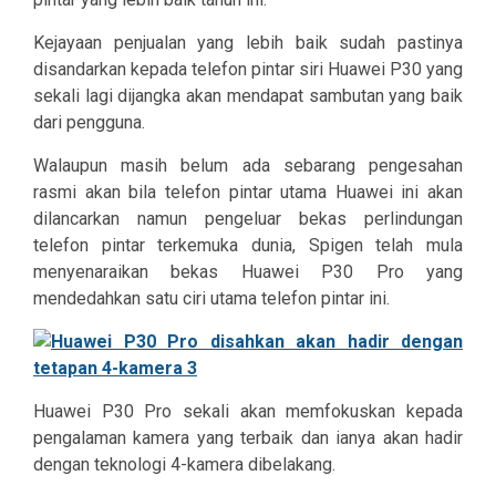
Kejayaan penjualan yang lebih baik sudah pastinya
disandarkan kepada telefon pintar siri Huawei P30 yang
sekali lagi dijangka akan mendapat sambutan yang baik
dari pengguna.
Walaupun masih belum ada sebarang pengesahan
rasmi akan bila telefon pintar utama Huawei ini akan
dilancarkan namun pengeluar bekas perlindungan
telefon pintar terkemuka dunia, Spigen telah mula
menyenaraikan bekas Huawei P30 Pro yang
mendedahkan satu ciri utama telefon pintar ini.
Huawei P30 Pro sekali akan memfokuskan kepada
pengalaman kamera yang terbaik dan ianya akan hadir
dengan teknologi 4-kamera dibelakang.