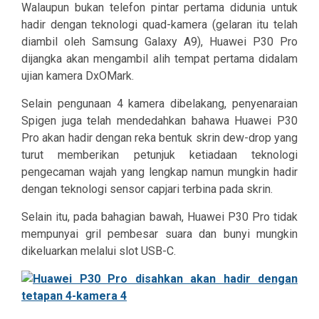
Walaupun bukan telefon pintar pertama didunia untuk
hadir dengan teknologi quad-kamera (gelaran itu telah
diambil oleh Samsung Galaxy A9), Huawei P30 Pro
dijangka akan mengambil alih tempat pertama didalam
ujian kamera DxOMark.
Selain pengunaan 4 kamera dibelakang, penyenaraian
Spigen juga telah mendedahkan bahawa Huawei P30
Pro akan hadir dengan reka bentuk skrin dew-drop yang
turut memberikan petunjuk ketiadaan teknologi
pengecaman wajah yang lengkap namun mungkin hadir
dengan teknologi sensor capjari terbina pada skrin.
Selain itu, pada bahagian bawah, Huawei P30 Pro tidak
mempunyai gril pembesar suara dan bunyi mungkin
dikeluarkan melalui slot USB-C.