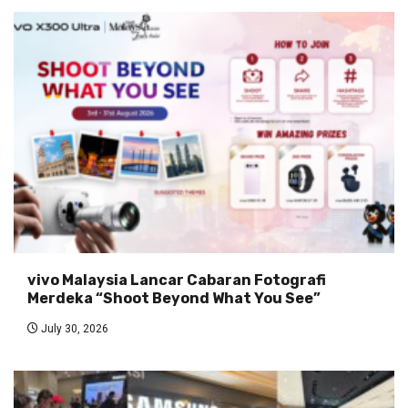
vivo Malaysia Lancar Cabaran Fotografi
Merdeka “Shoot Beyond What You See”
July 30, 2026