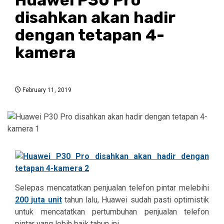
disahkan akan hadir
dengan tetapan 4-
kamera
February 11, 2019
Selepas mencatatkan penjualan telefon pintar melebihi
200 juta unit
tahun lalu, Huawei sudah pasti optimistik
untuk mencatatkan pertumbuhan penjualan telefon
pintar yang lebih baik tahun ini.