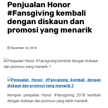
Penjualan Honor
#Fansgiving kembali
dengan diskaun dan
promosi yang menarik
November 24, 2018
Kempen penjualan Honor #fansgiving 2018 kembali
dengan diskaun dan promosi yang lebih menarik.