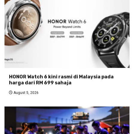
HONOR Watch 6 kini rasmi di Malaysia pada
harga dari RM 699 sahaja
August 5, 2026