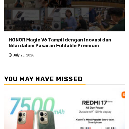
HONOR Magic V6 Tampil dengan Inovasi dan
Nilai dalam Pasaran Foldable Premium
July 28, 2026
YOU MAY HAVE MISSED