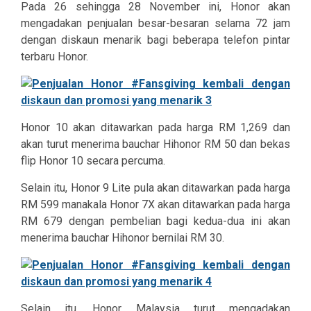
Pada 26 sehingga 28 November ini, Honor akan
mengadakan penjualan besar-besaran selama 72 jam
dengan diskaun menarik bagi beberapa telefon pintar
terbaru Honor.
Honor 10 akan ditawarkan pada harga RM 1,269 dan
akan turut menerima bauchar Hihonor RM 50 dan bekas
flip Honor 10 secara percuma.
Selain itu, Honor 9 Lite pula akan ditawarkan pada harga
RM 599 manakala Honor 7X akan ditawarkan pada harga
RM 679 dengan pembelian bagi kedua-dua ini akan
menerima bauchar Hihonor bernilai RM 30.
Selain itu, Honor Malaysia turut mengadakan