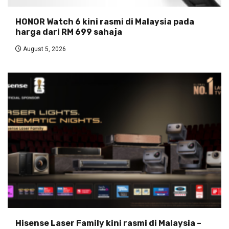
HONOR Watch 6 kini rasmi di Malaysia pada
harga dari RM 699 sahaja
August 5, 2026
Hisense Laser Family kini rasmi di Malaysia –