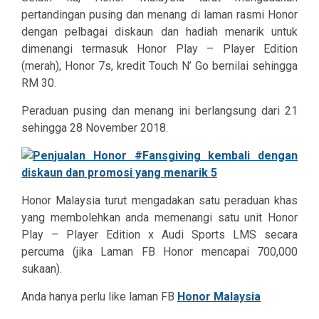
pertandingan pusing dan menang di laman rasmi Honor
dengan pelbagai diskaun dan hadiah menarik untuk
dimenangi termasuk Honor Play – Player Edition
(merah), Honor 7s, kredit Touch N’ Go bernilai sehingga
RM 30.
Peraduan pusing dan menang ini berlangsung dari 21
sehingga 28 November 2018.
Honor Malaysia turut mengadakan satu peraduan khas
yang membolehkan anda memenangi satu unit Honor
Play – Player Edition x Audi Sports LMS secara
percuma (jika Laman FB Honor mencapai 700,000
sukaan).
Anda hanya perlu like laman FB
Honor Malaysia