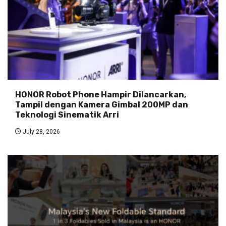
HONOR Robot Phone Hampir Dilancarkan,
Tampil dengan Kamera Gimbal 200MP dan
Teknologi Sinematik Arri
July 28, 2026