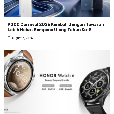
POCO Carnival 2026 Kembali Dengan Tawaran
Lebih Hebat Sempena Ulang Tahun Ke-8
August 7, 2026