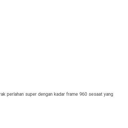
rak perlahan super dengan kadar frame 960 sesaat yang