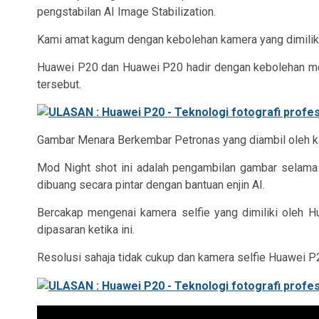
pengstabilan AI Image Stabilization.
Kami amat kagum dengan kebolehan kamera yang dimilik
Huawei P20 dan Huawei P20 hadir dengan kebolehan m
tersebut.
Gambar Menara Berkembar Petronas yang diambil oleh kami 
Mod Night shot ini adalah pengambilan gambar selama 
dibuang secara pintar dengan bantuan enjin AI.
Bercakap mengenai kamera selfie yang dimiliki oleh Hu
dipasaran ketika ini.
Resolusi sahaja tidak cukup dan kamera selfie Huawei P