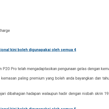
Charge
 dan P20 Pro telah mengadaptasikan pengunaan gelas dengan kem
 kemasan paling premium yang boleh anda bayangkan dan tahun
pjari dibahagian hadapan walaupun hadir dengan nisbah skrin 19