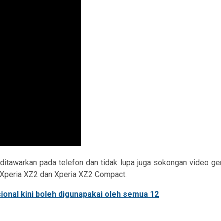
tawarkan pada telefon dan tidak lupa juga sokongan video ge
 Xperia XZ2 dan Xperia XZ2 Compact.