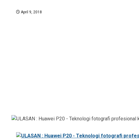
April 9, 2018