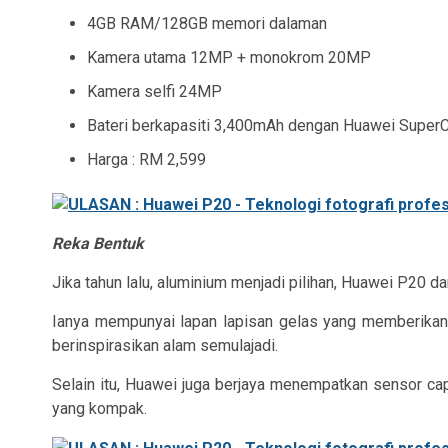
4GB RAM/128GB memori dalaman
Kamera utama 12MP + monokrom 20MP
Kamera selfi 24MP
Bateri berkapasiti 3,400mAh dengan Huawei Super
Harga : RM 2,599
Reka Bentuk
Jika tahun lalu, aluminium menjadi pilihan, Huawei P20
Ianya mempunyai lapan lapisan gelas yang memberikan
berinspirasikan alam semulajadi.
Selain itu, Huawei juga berjaya menempatkan sensor ca
yang kompak.