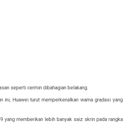
asan seperti cermin dibahagian belakang.
 ini, Huawei turut memperkenalkan warna gradasi yang
:9 yang memberikan lebih banyak saiz skrin pada rangka