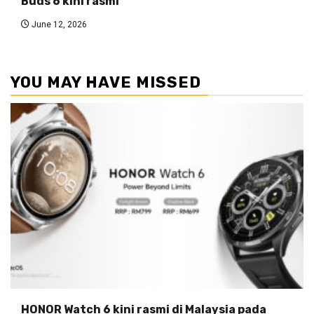
Buds 6 kini rasmi
June 12, 2026
YOU MAY HAVE MISSED
HONOR Watch 6 kini rasmi di Malaysia pada