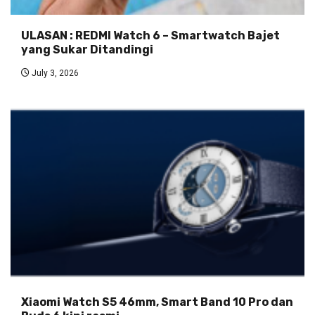
ULASAN : REDMI Watch 6 – Smartwatch Bajet
yang Sukar Ditandingi
July 3, 2026
Xiaomi Watch S5 46mm, Smart Band 10 Pro dan