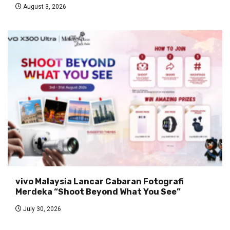
August 3, 2026
vivo Malaysia Lancar Cabaran Fotografi
Merdeka “Shoot Beyond What You See”
July 30, 2026