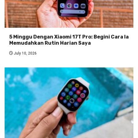
5 Minggu Dengan Xiaomi 17T Pro: Begini Cara Ia
Memudahkan Rutin Harian Saya
July 10, 2026