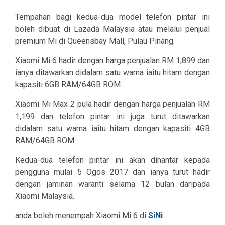
Tempahan bagi kedua-dua model telefon pintar ini
boleh dibuat di Lazada Malaysia atau melalui penjual
premium Mi di Queensbay Mall, Pulau Pinang.
Xiaomi Mi 6 hadir dengan harga penjualan RM 1,899 dan
ianya ditawarkan didalam satu warna iaitu hitam dengan
kapasiti 6GB RAM/64GB ROM.
Xiaomi Mi Max 2 pula hadir dengan harga penjualan RM
1,199 dan telefon pintar ini juga turut ditawarkan
didalam satu warna iaitu hitam dengan kapasiti 4GB
RAM/64GB ROM.
Kedua-dua telefon pintar ini akan dihantar kepada
pengguna mulai 5 Ogos 2017 dan ianya turut hadir
dengan jaminan waranti selama 12 bulan daripada
Xiaomi Malaysia.
anda boleh menempah Xiaomi Mi 6 di
SiNi