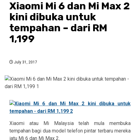
Xiaomi Mi 6 dan Mi Max 2
kini dibuka untuk
tempahan – dari RM
1,199
July 31, 2017
Xiaomi atau Mi Malaysia telah mula membuka
tempahan bagi dua model telefon pintar terbaru mereka
iatu Mi 6 dan Mi Max 2.