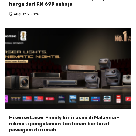
harga dari RM 699 sahaja
August 5, 2026
Hisense Laser Family kini rasmi di Malaysia –
nikmati pengalaman tontonan bertaraf
pawagam di rumah