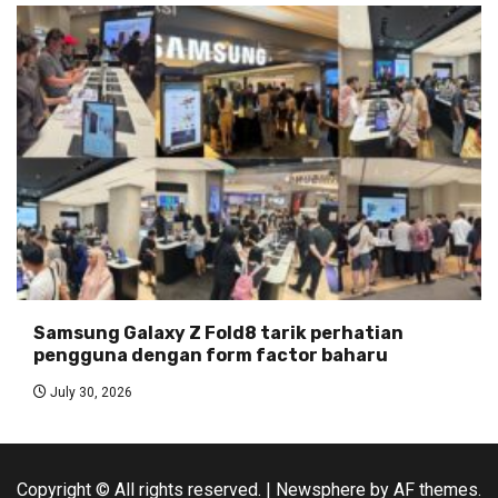
Samsung Galaxy Z Fold8 tarik perhatian
pengguna dengan form factor baharu
July 30, 2026
Copyright © All rights reserved.
|
Newsphere
by AF themes.