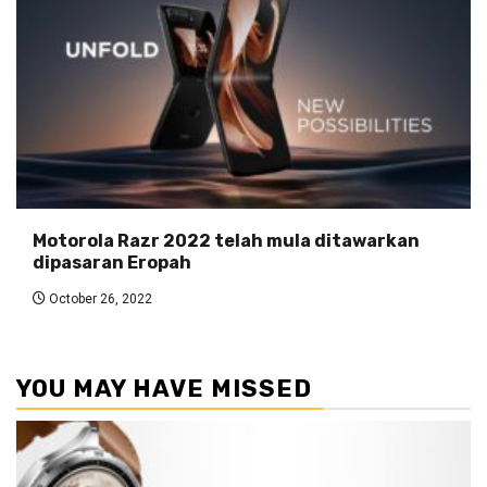
Motorola Razr 2022 telah mula ditawarkan
dipasaran Eropah
October 26, 2022
YOU MAY HAVE MISSED