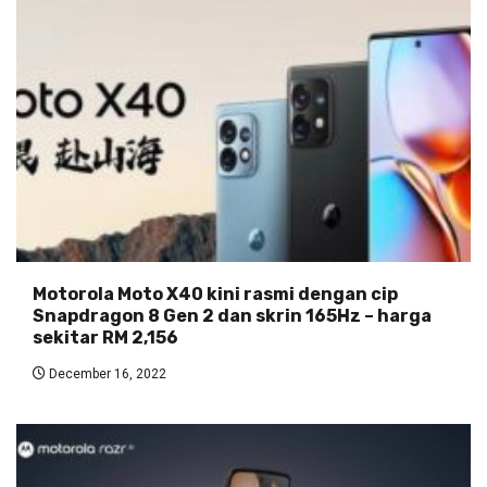
Motorola Moto X40 kini rasmi dengan cip
Snapdragon 8 Gen 2 dan skrin 165Hz – harga
sekitar RM 2,156
December 16, 2022