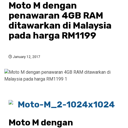
Moto M dengan
penawaran 4GB RAM
ditawarkan di Malaysia
pada harga RM1199
January 12, 2017
Moto M dengan