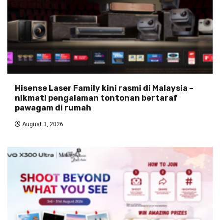
Hisense Laser Family kini rasmi di Malaysia –
nikmati pengalaman tontonan bertaraf
pawagam di rumah
August 3, 2026