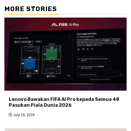
MORE STORIES
Lenovo Bawakan FIFA AI Pro kepada Semua 48
Pasukan Piala Dunia 2026
July 20, 2026