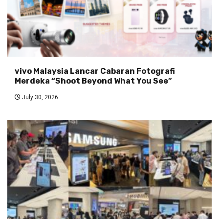
vivo Malaysia Lancar Cabaran Fotografi
Merdeka “Shoot Beyond What You See”
July 30, 2026