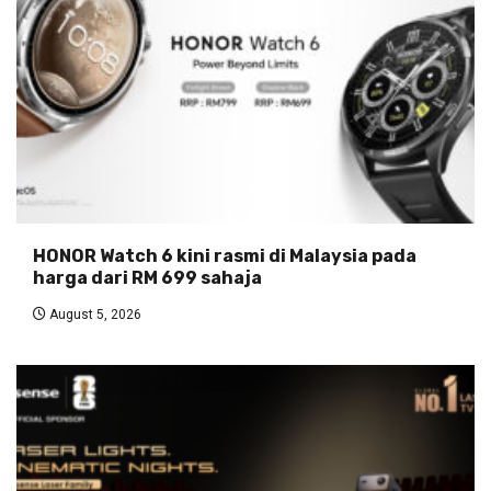
HONOR Watch 6 kini rasmi di Malaysia pada
harga dari RM 699 sahaja
August 5, 2026