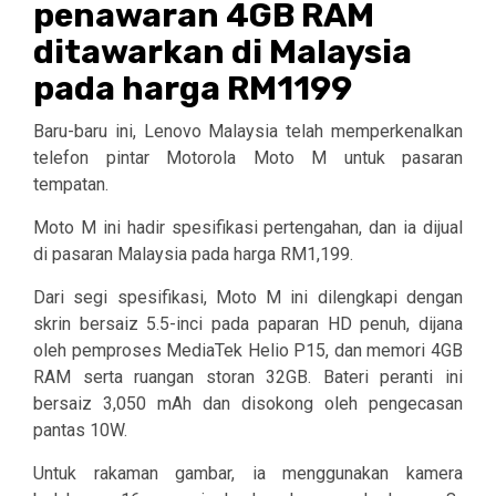
penawaran 4GB RAM
ditawarkan di Malaysia
pada harga RM1199
Baru-baru ini, Lenovo Malaysia telah memperkenalkan
telefon pintar Motorola Moto M untuk pasaran
tempatan.
Moto M ini hadir spesifikasi pertengahan, dan ia dijual
di pasaran Malaysia pada harga RM1,199.
Dari segi spesifikasi, Moto M ini dilengkapi dengan
skrin bersaiz 5.5-inci pada paparan HD penuh, dijana
oleh pemproses MediaTek Helio P15, dan memori 4GB
RAM serta ruangan storan 32GB. Bateri peranti ini
bersaiz 3,050 mAh dan disokong oleh pengecasan
pantas 10W.
Untuk rakaman gambar, ia menggunakan kamera