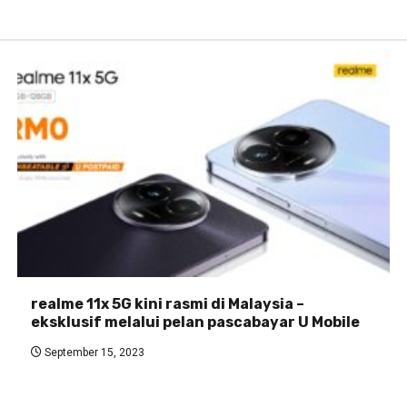
realme 11x 5G kini rasmi di Malaysia –
eksklusif melalui pelan pascabayar U Mobile
September 15, 2023