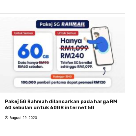
Pakej 5G Rahmah dilancarkan pada harga RM
60 sebulan untuk 60GB internet 5G
August 29, 2023