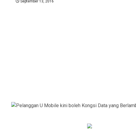
September 13, 2016