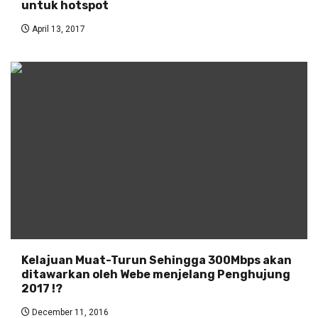
untuk hotspot
April 13, 2017
Kelajuan Muat-Turun Sehingga 300Mbps akan
ditawarkan oleh Webe menjelang Penghujung
2017 !?
December 11, 2016