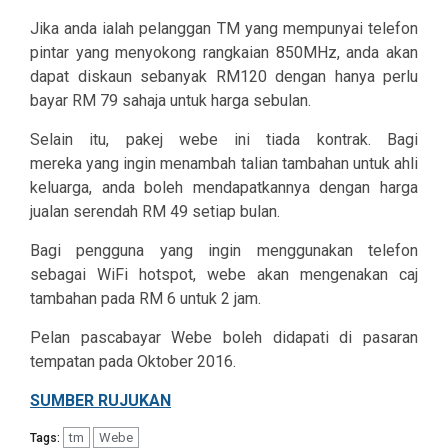
Jika anda ialah pelanggan TM yang mempunyai telefon
pintar yang menyokong rangkaian 850MHz, anda akan
dapat diskaun sebanyak RM120 dengan hanya perlu
bayar RM 79 sahaja untuk harga sebulan.
Selain itu, pakej webe ini tiada kontrak. Bagi
mereka yang ingin menambah talian tambahan untuk ahli
keluarga, anda boleh mendapatkannya dengan harga
jualan serendah RM 49 setiap bulan.
Bagi pengguna yang ingin menggunakan telefon
sebagai WiFi hotspot, webe akan mengenakan caj
tambahan pada RM 6 untuk 2 jam.
Pelan pascabayar Webe boleh didapati di pasaran
tempatan pada Oktober 2016.
SUMBER RUJUKAN
tm
Webe
Tags: