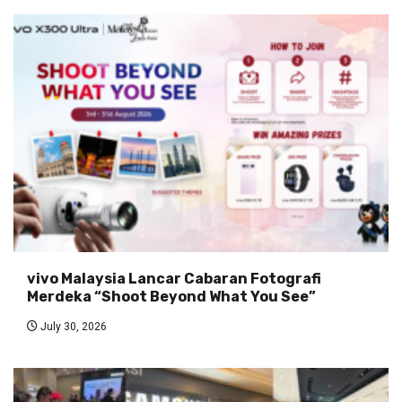
vivo Malaysia Lancar Cabaran Fotografi
Merdeka “Shoot Beyond What You See”
July 30, 2026