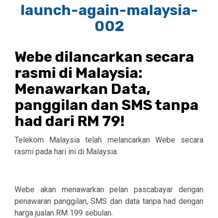
Webe dilancarkan secara
rasmi di Malaysia:
Menawarkan Data,
panggilan dan SMS tanpa
had dari RM 79!
Telekom Malaysia telah melancarkan Webe secara
rasmi pada hari ini di Malaysia.
Webe akan menawarkan pelan pascabayar dengan
penawaran panggilan, SMS dan data tanpa had dengan
harga jualan RM 199 sebulan.