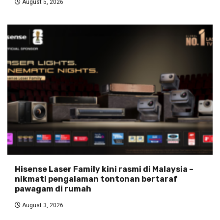
August 5, 2026
Hisense Laser Family kini rasmi di Malaysia –
nikmati pengalaman tontonan bertaraf
pawagam di rumah
August 3, 2026