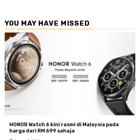
YOU MAY HAVE MISSED
HONOR Watch 6 kini rasmi di Malaysia pada
harga dari RM 699 sahaja