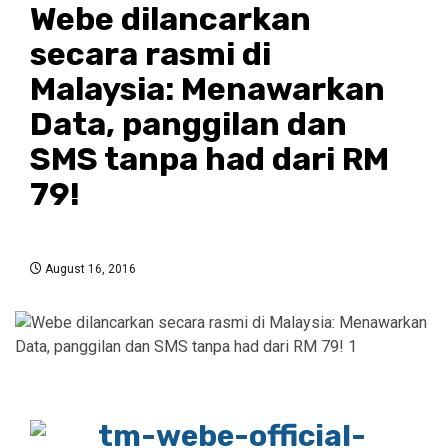
Webe dilancarkan
secara rasmi di
Malaysia: Menawarkan
Data, panggilan dan
SMS tanpa had dari RM
79!
August 16, 2016