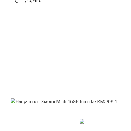
July 14, 2016