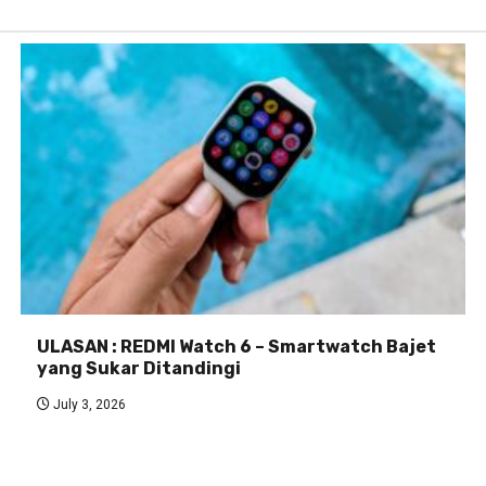
ULASAN : REDMI Watch 6 – Smartwatch Bajet
yang Sukar Ditandingi
July 3, 2026