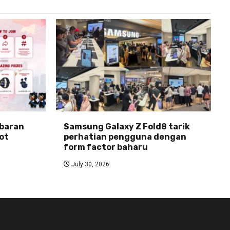
abaran
Samsung Galaxy Z Fold8 tarik
ot
perhatian pengguna dengan
form factor baharu
July 30, 2026