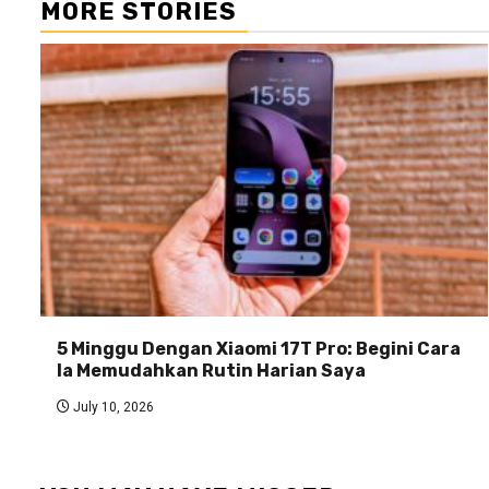
MORE STORIES
5 Minggu Dengan Xiaomi 17T Pro: Begini Cara
Ia Memudahkan Rutin Harian Saya
July 10, 2026