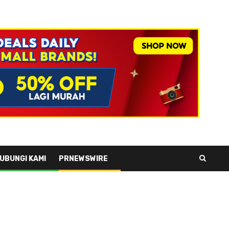
UBUNGI KAMI
PRNEWSWIRE