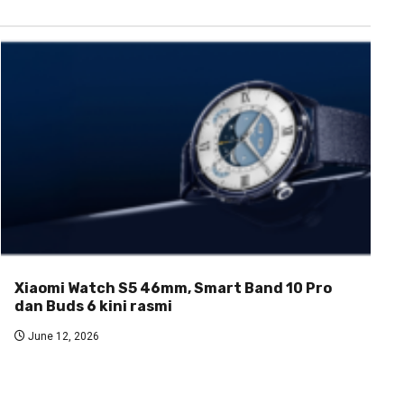
Xiaomi Watch S5 46mm, Smart Band 10 Pro
dan Buds 6 kini rasmi
June 12, 2026