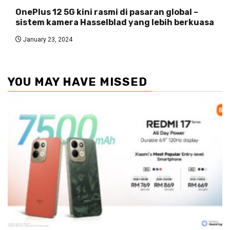
OnePlus 12 5G kini rasmi di pasaran global –
sistem kamera Hasselblad yang lebih berkuasa
January 23, 2024
YOU MAY HAVE MISSED