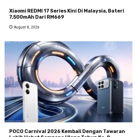
Xiaomi REDMI 17 Series Kini Di Malaysia, Bateri
7,500mAh Dari RM669
August 8, 2026
POCO Carnival 2026 Kembali Dengan Tawaran