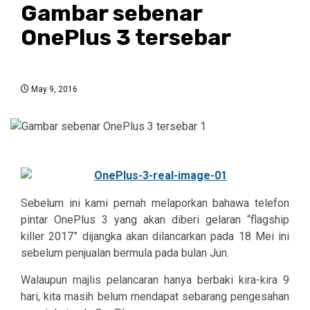
Gambar sebenar
OnePlus 3 tersebar
May 9, 2016
Sebelum ini kami pernah melaporkan bahawa telefon
pintar OnePlus 3 yang akan diberi gelaran “flagship
killer 2017” dijangka akan dilancarkan pada 18 Mei ini
sebelum penjualan bermula pada bulan Jun.
Walaupun majlis pelancaran hanya berbaki kira-kira 9
hari, kita masih belum mendapat sebarang pengesahan