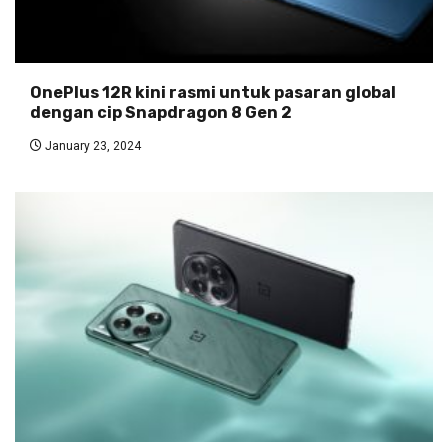
OnePlus 12R kini rasmi untuk pasaran global
dengan cip Snapdragon 8 Gen 2
January 23, 2024