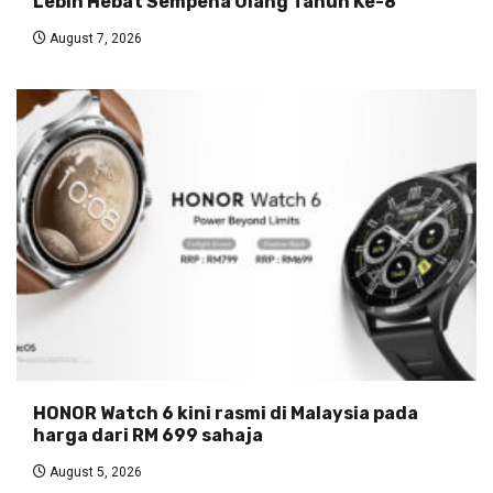
Lebih Hebat Sempena Ulang Tahun Ke-8
August 7, 2026
HONOR Watch 6 kini rasmi di Malaysia pada
harga dari RM 699 sahaja
August 5, 2026