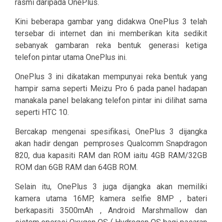
rasmi daripada OnePlus.
Kini beberapa gambar yang didakwa OnePlus 3 telah
tersebar di internet dan ini memberikan kita sedikit
sebanyak gambaran reka bentuk generasi ketiga
telefon pintar utama OnePlus ini.
OnePlus 3 ini dikatakan mempunyai reka bentuk yang
hampir sama seperti Meizu Pro 6 pada panel hadapan
manakala panel belakang telefon pintar ini dilihat sama
seperti HTC 10.
Bercakap mengenai spesifikasi, OnePlus 3 dijangka
akan hadir dengan pemproses Qualcomm Snapdragon
820, dua kapasiti RAM dan ROM iaitu 4GB RAM/32GB
ROM dan 6GB RAM dan 64GB ROM.
Selain itu, OnePlus 3 juga dijangka akan memiliki
kamera utama 16MP, kamera selfie 8MP , bateri
berkapasiti 3500mAh , Android Marshmallow dan