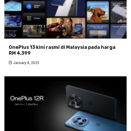
OnePlus 13 kini rasmi di Malaysia pada harga
RM 4,399
January 8, 2025