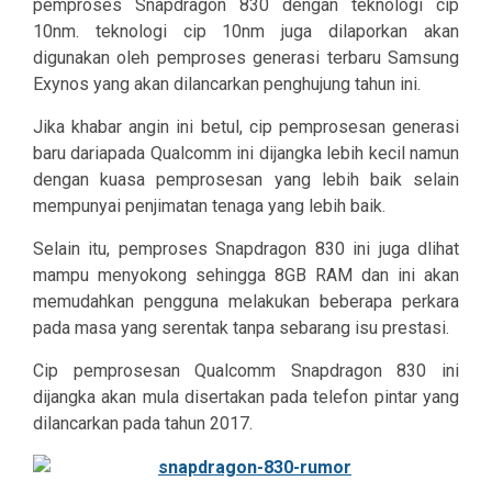
pemproses Snapdragon 830 dengan teknologi cip
10nm. teknologi cip 10nm juga dilaporkan akan
digunakan oleh pemproses generasi terbaru Samsung
Exynos yang akan dilancarkan penghujung tahun ini.
Jika khabar angin ini betul, cip pemprosesan generasi
baru dariapada Qualcomm ini dijangka lebih kecil namun
dengan kuasa pemprosesan yang lebih baik selain
mempunyai penjimatan tenaga yang lebih baik.
Selain itu, pemproses Snapdragon 830 ini juga dlihat
mampu menyokong sehingga 8GB RAM dan ini akan
memudahkan pengguna melakukan beberapa perkara
pada masa yang serentak tanpa sebarang isu prestasi.
Cip pemprosesan Qualcomm Snapdragon 830 ini
dijangka akan mula disertakan pada telefon pintar yang
dilancarkan pada tahun 2017.