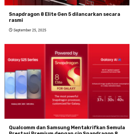
Snapdragon 8 Elite Gen 5 dilancarkan secara
rasmi
September 25, 2025
Qualcomm dan Samsung Mentakrifkan Semula
Prestasi Premium dengan cip Snapdragon 8