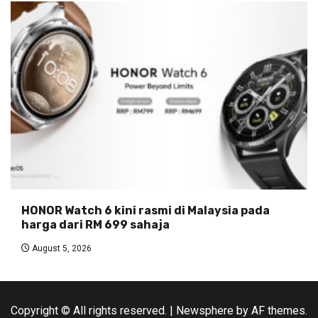
HONOR Watch 6 kini rasmi di Malaysia pada
harga dari RM 699 sahaja
August 5, 2026
Copyright © All rights reserved.
|
Newsphere
by AF themes.