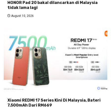
HONOR Pad 20 bakal dilancarkan di Malaysia
tidak lama lagi
August 10, 2026
Xiaomi REDMI 17 Series Kini Di Malaysia, Bateri
7,500mAh Dari RM669