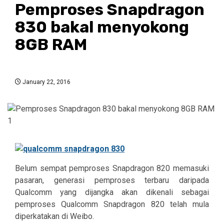
Pemproses Snapdragon
830 bakal menyokong
8GB RAM
January 22, 2016
Belum sempat pemproses Snapdragon 820 memasuki
pasaran, generasi pemproses terbaru daripada
Qualcomm yang dijangka akan dikenali sebagai
pemproses Qualcomm Snapdragon 820 telah mula
diperkatakan di Weibo.