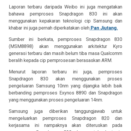
Laporan terbaru daripada Weibo ini juga mengatakan
bahawa pemproses Snapdragon 830 ini akan
menggunakan kepakaran teknologi cip Samsung dan
khabar ini juga pernah diperkatakan oleh
Pan Jiutang.
Sumber ini berkata, pemproses Snapdragon 830
(MSM8898) akan menggunakan arkitektur Kyro
generasi terbaru dan masih belum tiba masa Qualcomm
beralih kepada cip pemprosesan berasaskan ARM.
Menurut laporan terbaru ini juga, pemproses
Snapdragon 830 akan menggunakan proses
pengeluaran Samsung 10nm yang dijangka lebih baik
berbanding pemproses Exynos 8890 dan Snapdragon
yang menggunakan proses pengeluaran 14nm.
Samsung juga diberikan tanggungjawab untuk
mengeluarkan pemproses Snapdragon 820 dan
kerjasama ini nampaknya akan diteruskan pada