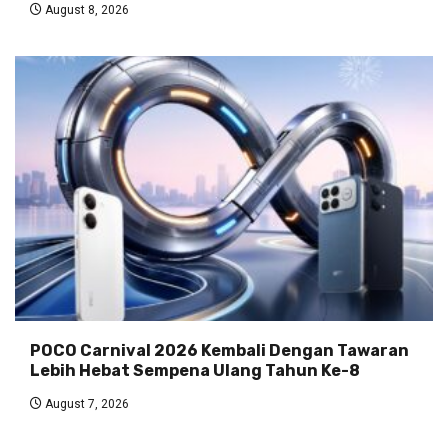
August 8, 2026
POCO Carnival 2026 Kembali Dengan Tawaran
Lebih Hebat Sempena Ulang Tahun Ke-8
August 7, 2026