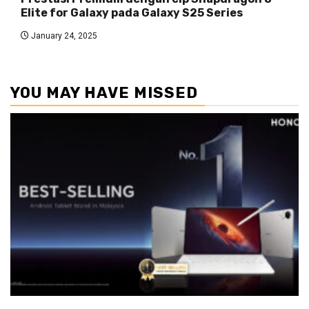
Elite for Galaxy pada Galaxy S25 Series
January 24, 2025
YOU MAY HAVE MISSED