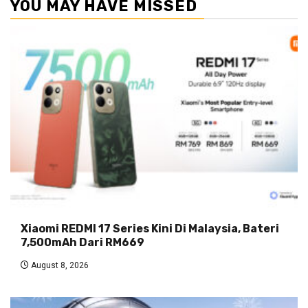
YOU MAY HAVE MISSED
Xiaomi REDMI 17 Series Kini Di Malaysia, Bateri
7,500mAh Dari RM669
August 8, 2026