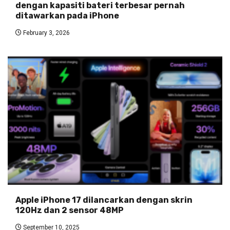
dengan kapasiti bateri terbesar pernah
ditawarkan pada iPhone
February 3, 2026
Apple iPhone 17 dilancarkan dengan skrin
120Hz dan 2 sensor 48MP
September 10, 2025