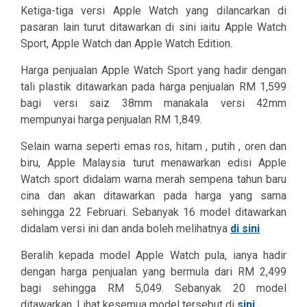
Ketiga-tiga versi Apple Watch yang dilancarkan di
pasaran lain turut ditawarkan di sini iaitu Apple Watch
Sport, Apple Watch dan Apple Watch Edition.
Harga penjualan Apple Watch Sport yang hadir dengan
tali plastik ditawarkan pada harga penjualan RM 1,599
bagi versi saiz 38mm manakala versi 42mm
mempunyai harga penjualan RM 1,849.
Selain warna seperti emas ros, hitam , putih , oren dan
biru, Apple Malaysia turut menawarkan edisi Apple
Watch sport didalam warna merah sempena tahun baru
cina dan akan ditawarkan pada harga yang sama
sehingga 22 Februari. Sebanyak 16 model ditawarkan
didalam versi ini dan anda boleh melihatnya
di sini
Beralih kepada model Apple Watch pula, ianya hadir
dengan harga penjualan yang bermula dari RM 2,499
bagi sehingga RM 5,049. Sebanyak 20 model
ditawarkan, Lihat kesemua model tersebut di
sini