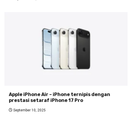
Apple iPhone Air – iPhone ternipis dengan
prestasi setaraf iPhone 17 Pro
September 10, 2025