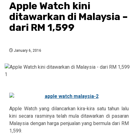
Apple Watch kini
ditawarkan di Malaysia –
dari RM 1,599
January 6, 2016
Apple Watch yang dilancarkan kira-kira satu tahun lalu
kini secara rasminya telah mula ditawarkan di pasaran
Malaysia dengan harga penjualan yang bermula dari RM
1,599.