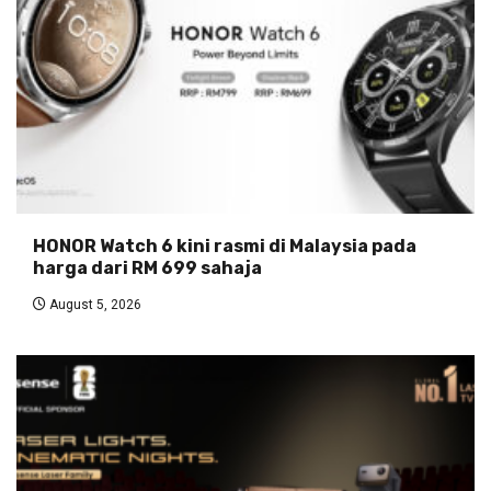
HONOR Watch 6 kini rasmi di Malaysia pada
harga dari RM 699 sahaja
August 5, 2026