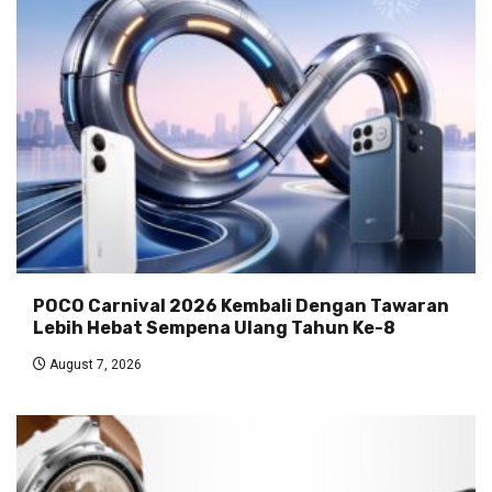
POCO Carnival 2026 Kembali Dengan Tawaran
Lebih Hebat Sempena Ulang Tahun Ke-8
August 7, 2026