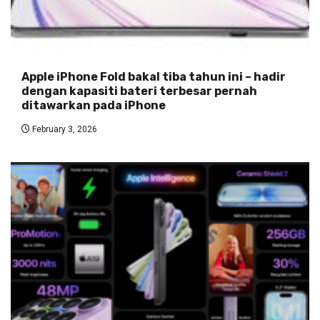
Apple iPhone Fold bakal tiba tahun ini – hadir
dengan kapasiti bateri terbesar pernah
ditawarkan pada iPhone
February 3, 2026