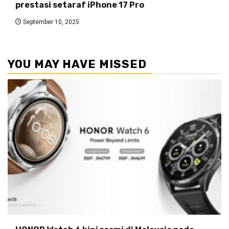
prestasi setaraf iPhone 17 Pro
September 10, 2025
YOU MAY HAVE MISSED