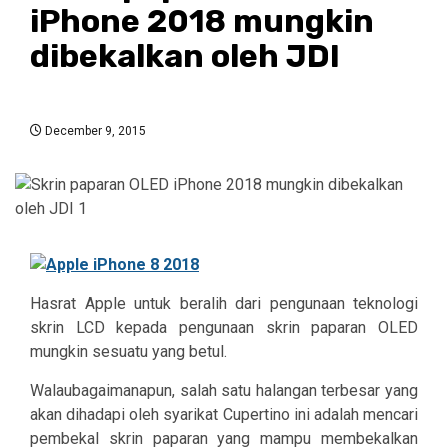
iPhone 2018 mungkin
dibekalkan oleh JDI
December 9, 2015
Hasrat Apple untuk beralih dari pengunaan teknologi
skrin LCD kepada pengunaan skrin paparan OLED
mungkin sesuatu yang betul.
Walaubagaimanapun, salah satu halangan terbesar yang
akan dihadapi oleh syarikat Cupertino ini adalah mencari
pembekal skrin paparan yang mampu membekalkan