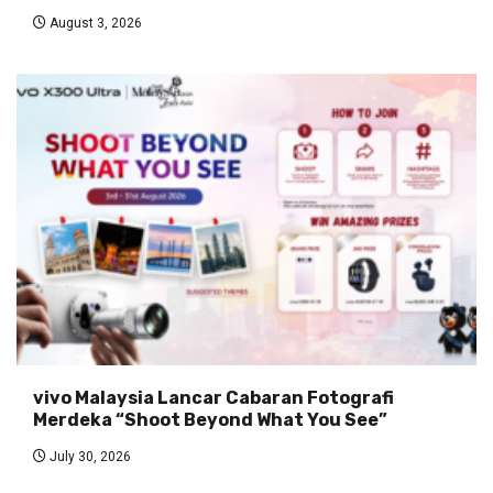
August 3, 2026
vivo Malaysia Lancar Cabaran Fotografi
Merdeka “Shoot Beyond What You See”
July 30, 2026