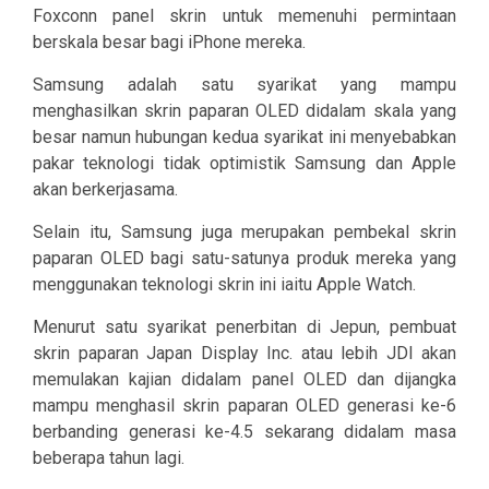
Foxconn panel skrin untuk memenuhi permintaan
berskala besar bagi iPhone mereka.
Samsung adalah satu syarikat yang mampu
menghasilkan skrin paparan OLED didalam skala yang
besar namun hubungan kedua syarikat ini menyebabkan
pakar teknologi tidak optimistik Samsung dan Apple
akan berkerjasama.
Selain itu, Samsung juga merupakan pembekal skrin
paparan OLED bagi satu-satunya produk mereka yang
menggunakan teknologi skrin ini iaitu Apple Watch.
Menurut satu syarikat penerbitan di Jepun, pembuat
skrin paparan Japan Display Inc. atau lebih JDI akan
memulakan kajian didalam panel OLED dan dijangka
mampu menghasil skrin paparan OLED generasi ke-6
berbanding generasi ke-4.5 sekarang didalam masa
beberapa tahun lagi.