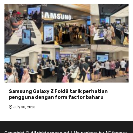
Samsung Galaxy Z Fold8 tarik perhatian
pengguna dengan form factor baharu
July 30, 2026