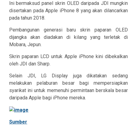
Ini bermaksud panel skrin OLED daripada JDI mungkin
disertakan pada Apple iPhone 8 yang akan dilancarkan
pada tahun 2018.
Pembangunan generasi baru skrin paparan OLED
dijangka akan diadakan di kilang yang terletak di
Mobara, Jepun.
Skrin paparan LCD untuk Apple iPhone kini dibekalkan
oleh JDI dan Sharp.
Selain JDI, LG Display juga dikatakan sedang
melakukan pelaburan besar bagi mempersiapkan
syarikat ini untuk memenuhi permintaan berskala besar
daripada Apple bagi iPhone mereka.
Sumber