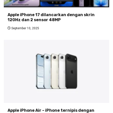
Apple iPhone 17 dilancarkan dengan skrin
120Hz dan 2 sensor 48MP
September 10, 2025
Apple iPhone Air – iPhone ternipis dengan