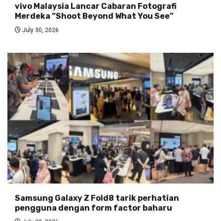
vivo Malaysia Lancar Cabaran Fotografi
Merdeka “Shoot Beyond What You See”
July 30, 2026
Samsung Galaxy Z Fold8 tarik perhatian
pengguna dengan form factor baharu