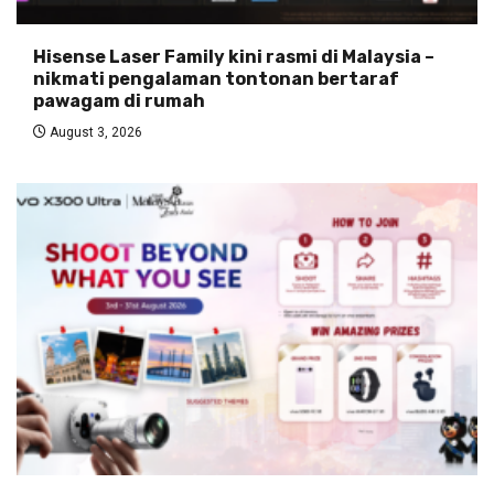
Hisense Laser Family kini rasmi di Malaysia –
nikmati pengalaman tontonan bertaraf
pawagam di rumah
August 3, 2026