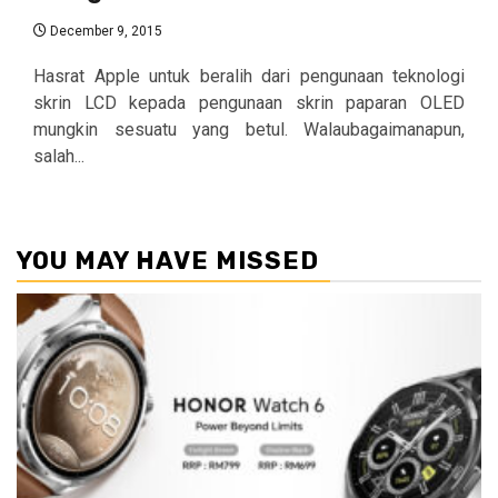
December 9, 2015
Hasrat Apple untuk beralih dari pengunaan teknologi
skrin LCD kepada pengunaan skrin paparan OLED
mungkin sesuatu yang betul. Walaubagaimanapun,
salah...
YOU MAY HAVE MISSED