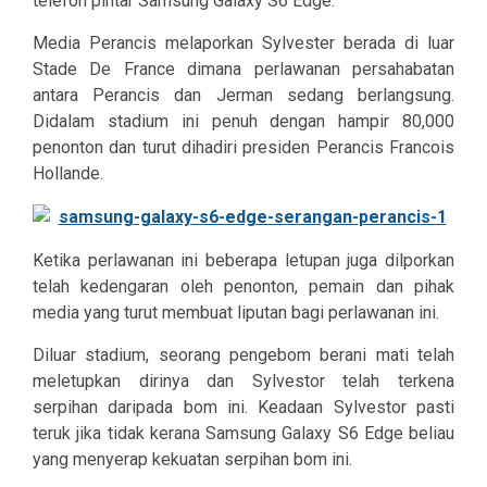
telefon pintar Samsung Galaxy S6 Edge.
Media Perancis melaporkan Sylvester berada di luar
Stade De France dimana perlawanan persahabatan
antara Perancis dan Jerman sedang berlangsung.
Didalam stadium ini penuh dengan hampir 80,000
penonton dan turut dihadiri presiden Perancis Francois
Hollande.
Ketika perlawanan ini beberapa letupan juga dilporkan
telah kedengaran oleh penonton, pemain dan pihak
media yang turut membuat liputan bagi perlawanan ini.
Diluar stadium, seorang pengebom berani mati telah
meletupkan dirinya dan Sylvestor telah terkena
serpihan daripada bom ini. Keadaan Sylvestor pasti
teruk jika tidak kerana Samsung Galaxy S6 Edge beliau
yang menyerap kekuatan serpihan bom ini.