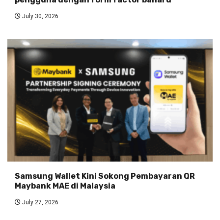
July 30, 2026
Samsung Wallet Kini Sokong Pembayaran QR
Maybank MAE di Malaysia
July 27, 2026