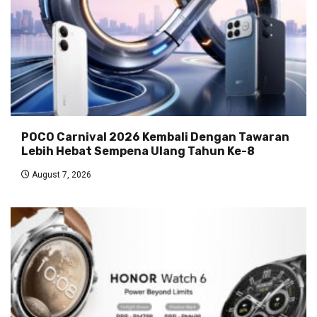
POCO Carnival 2026 Kembali Dengan Tawaran
Lebih Hebat Sempena Ulang Tahun Ke-8
August 7, 2026