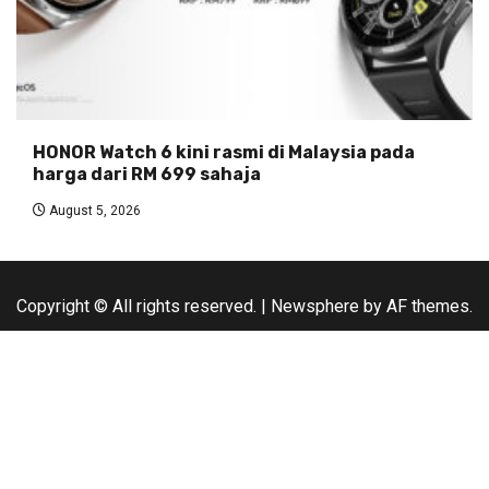
HONOR Watch 6 kini rasmi di Malaysia pada
harga dari RM 699 sahaja
August 5, 2026
Copyright © All rights reserved.
|
Newsphere
by AF themes.