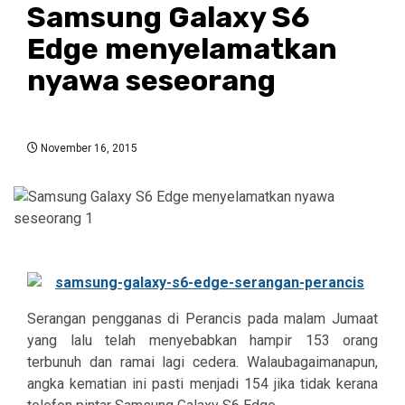
Samsung Galaxy S6
Edge menyelamatkan
nyawa seseorang
November 16, 2015
Serangan pengganas di Perancis pada malam Jumaat
yang lalu telah menyebabkan hampir 153 orang
terbunuh dan ramai lagi cedera. Walaubagaimanapun,
angka kematian ini pasti menjadi 154 jika tidak kerana