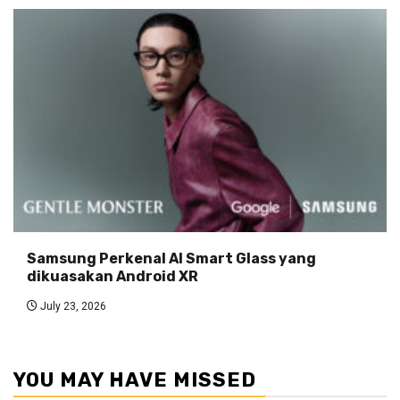
Samsung Perkenal AI Smart Glass yang
dikuasakan Android XR
July 23, 2026
YOU MAY HAVE MISSED