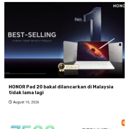
HONOR Pad 20 bakal dilancarkan di Malaysia
tidak lama lagi
August 10, 2026