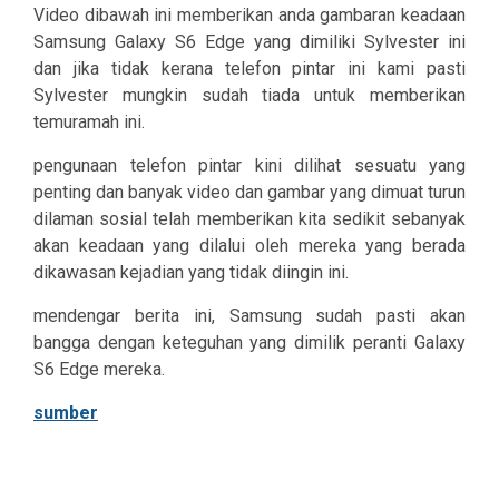
Video dibawah ini memberikan anda gambaran keadaan
Samsung Galaxy S6 Edge yang dimiliki Sylvester ini
dan jika tidak kerana telefon pintar ini kami pasti
Sylvester mungkin sudah tiada untuk memberikan
temuramah ini.
pengunaan telefon pintar kini dilihat sesuatu yang
penting dan banyak video dan gambar yang dimuat turun
dilaman sosial telah memberikan kita sedikit sebanyak
akan keadaan yang dilalui oleh mereka yang berada
dikawasan kejadian yang tidak diingin ini.
mendengar berita ini, Samsung sudah pasti akan
bangga dengan keteguhan yang dimilik peranti Galaxy
S6 Edge mereka.
sumber