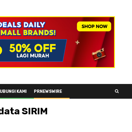
UBUNGI KAMI
PRNEWSWIRE
 data SIRIM