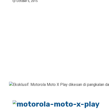
October 5, 2015