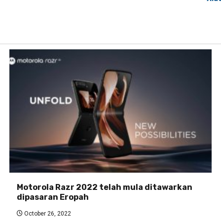
Motorola Razr 2022 telah mula ditawarkan
dipasaran Eropah
October 26, 2022