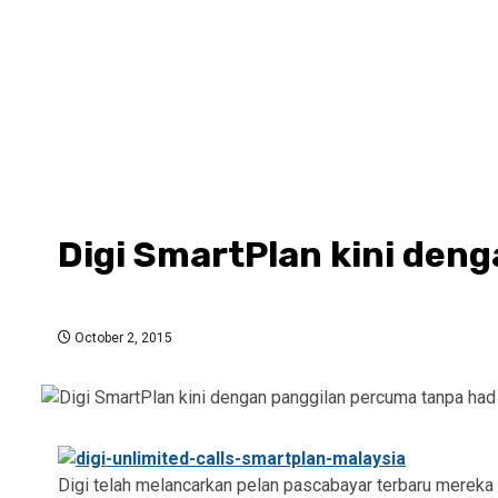
Digi SmartPlan kini den
October 2, 2015
Digi telah melancarkan pelan pascabayar terbaru mereka