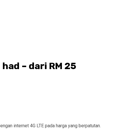
 had – dari RM 25
engan internet 4G LTE pada harga yang berpatutan.