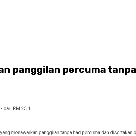
gan panggilan percuma tanpa
 yang menawarkan panggilan tanpa had percuma dan disertakan d