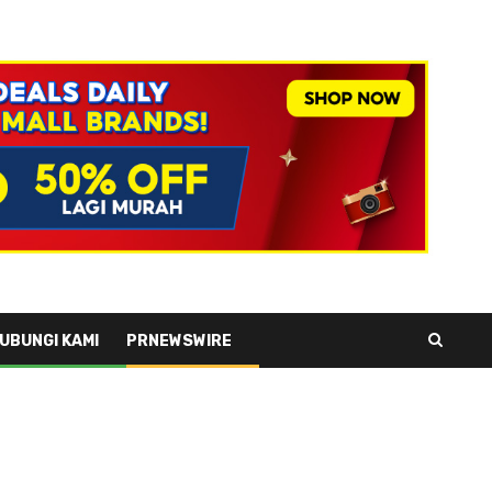
UBUNGI KAMI
PRNEWSWIRE