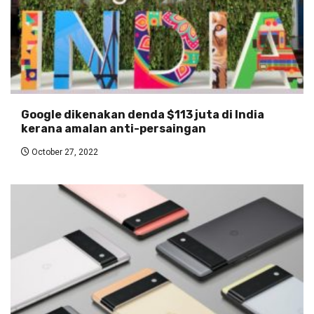
Google dikenakan denda $113 juta di India
kerana amalan anti-persaingan
October 27, 2022