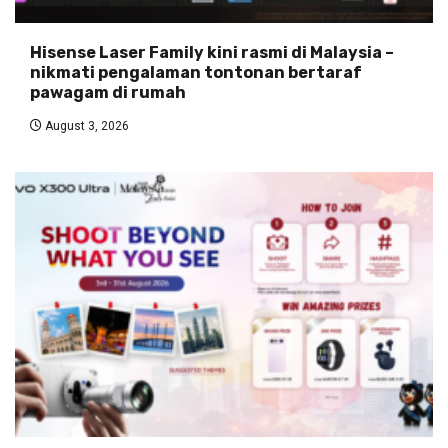
Hisense Laser Family kini rasmi di Malaysia –
nikmati pengalaman tontonan bertaraf
pawagam di rumah
August 3, 2026