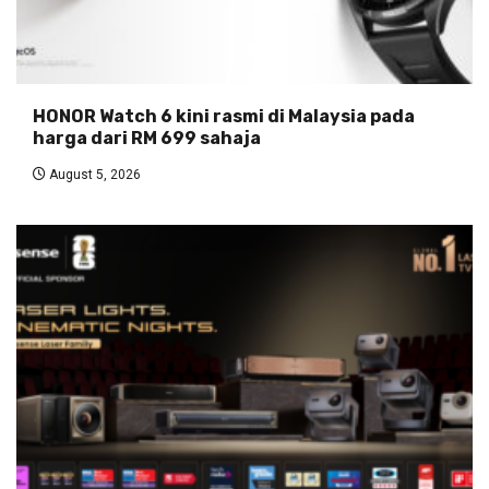
HONOR Watch 6 kini rasmi di Malaysia pada
harga dari RM 699 sahaja
August 5, 2026