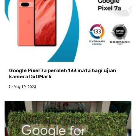
Google Pixel 7a peroleh 133 mata bagi ujian
kamera DxOMark
May 19, 2023