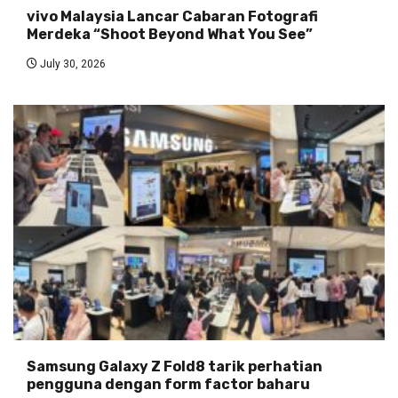
vivo Malaysia Lancar Cabaran Fotografi
Merdeka “Shoot Beyond What You See”
July 30, 2026
Samsung Galaxy Z Fold8 tarik perhatian
pengguna dengan form factor baharu