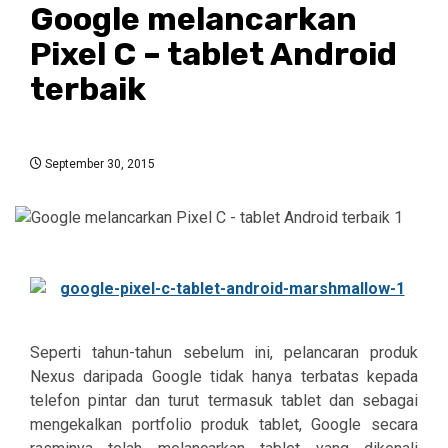
Google melancarkan
Pixel C – tablet Android
terbaik
September 30, 2015
Seperti tahun-tahun sebelum ini, pelancaran produk
Nexus daripada Google tidak hanya terbatas kepada
telefon pintar dan turut termasuk tablet dan sebagai
mengekalkan portfolio produk tablet, Google secara