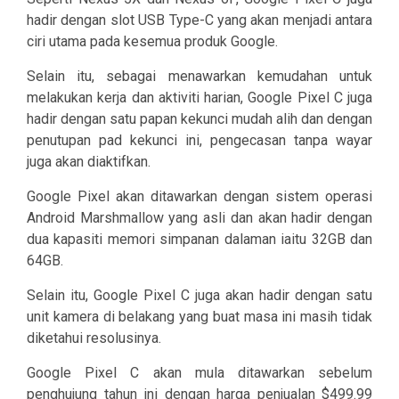
hadir dengan slot USB Type-C yang akan menjadi antara
ciri utama pada kesemua produk Google.
Selain itu, sebagai menawarkan kemudahan untuk
melakukan kerja dan aktiviti harian, Google Pixel C juga
hadir dengan satu papan kekunci mudah alih dan dengan
penutupan pad kekunci ini, pengecasan tanpa wayar
juga akan diaktifkan.
Google Pixel akan ditawarkan dengan sistem operasi
Android Marshmallow yang asli dan akan hadir dengan
dua kapasiti memori simpanan dalaman iaitu 32GB dan
64GB.
Selain itu, Google Pixel C juga akan hadir dengan satu
unit kamera di belakang yang buat masa ini masih tidak
diketahui resolusinya.
Google Pixel C akan mula ditawarkan sebelum
penghujung tahun ini dengan harga penjualan $499.99