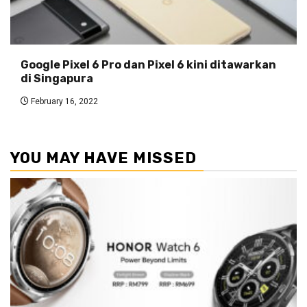
Google Pixel 6 Pro dan Pixel 6 kini ditawarkan
di Singapura
February 16, 2022
YOU MAY HAVE MISSED