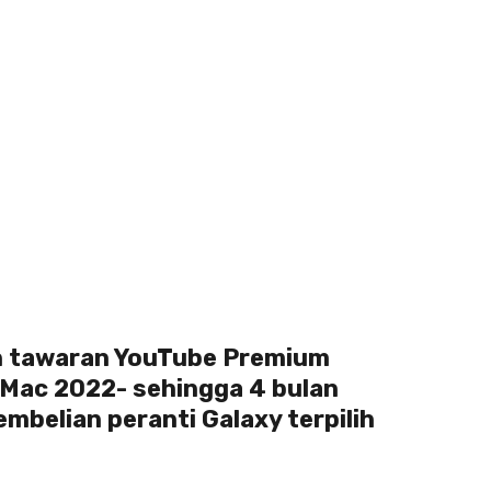
n tawaran YouTube Premium
Mac 2022- sehingga 4 bulan
belian peranti Galaxy terpilih