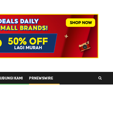
UBUNGI KAMI
PRNEWSWIRE