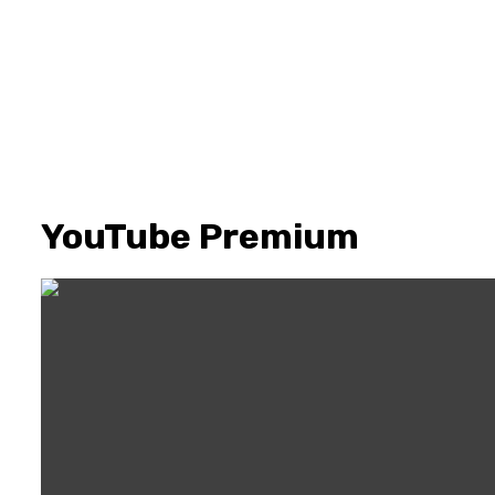
YouTube Premium