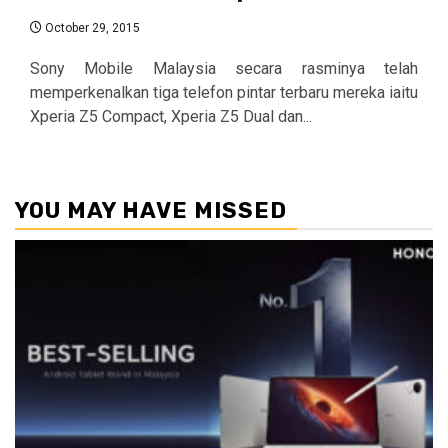
October 29, 2015
Sony Mobile Malaysia secara rasminya telah
memperkenalkan tiga telefon pintar terbaru mereka iaitu
Xperia Z5 Compact, Xperia Z5 Dual dan...
YOU MAY HAVE MISSED