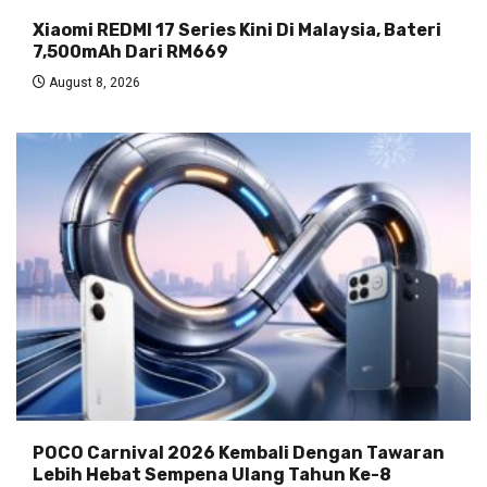
Xiaomi REDMI 17 Series Kini Di Malaysia, Bateri
7,500mAh Dari RM669
August 8, 2026
POCO Carnival 2026 Kembali Dengan Tawaran
Lebih Hebat Sempena Ulang Tahun Ke-8