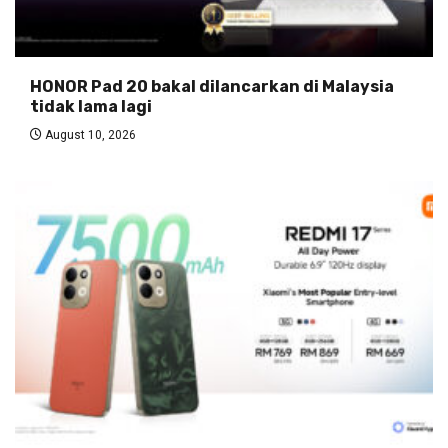
HONOR Pad 20 bakal dilancarkan di Malaysia
tidak lama lagi
August 10, 2026