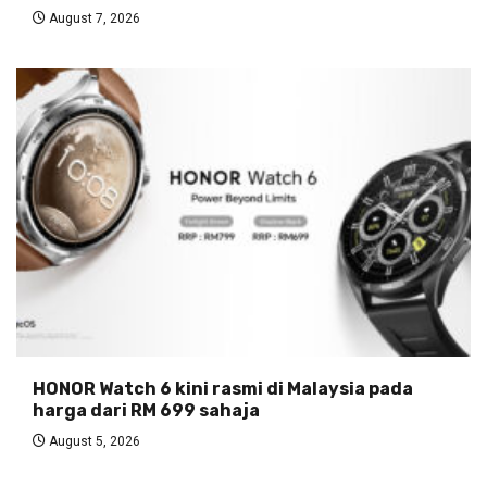
August 7, 2026
HONOR Watch 6 kini rasmi di Malaysia pada
harga dari RM 699 sahaja
August 5, 2026