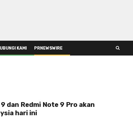
UBUNGI KAMI
PRNEWSWIRE
 9 dan Redmi Note 9 Pro akan
sia hari ini