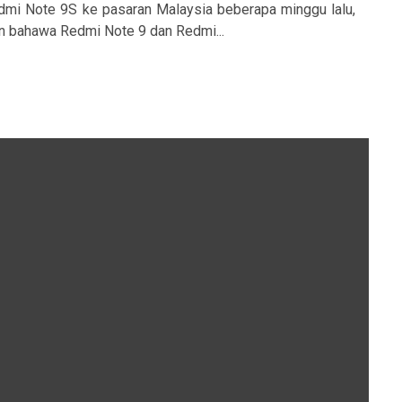
mi Note 9S ke pasaran Malaysia beberapa minggu lalu,
n bahawa Redmi Note 9 dan Redmi...