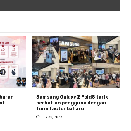
abaran
Samsung Galaxy Z Fold8 tarik
ot
perhatian pengguna dengan
form factor baharu
July 30, 2026