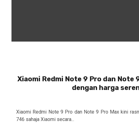
Xiaomi Redmi Note 9 Pro dan Note 9
dengan harga sere
Xiaomi Redmi Note 9 Pro dan Note 9 Pro Max kini ras
746 sahaja Xiaomi secara...