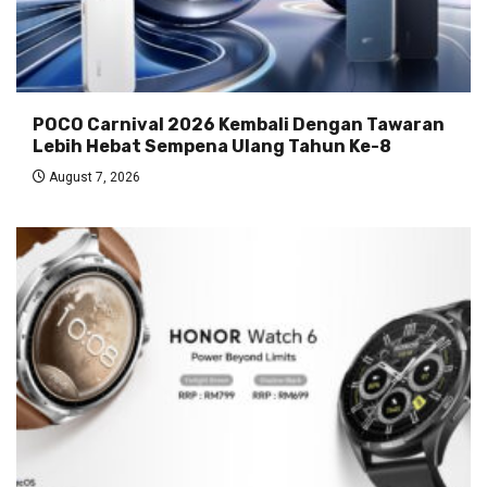
POCO Carnival 2026 Kembali Dengan Tawaran
Lebih Hebat Sempena Ulang Tahun Ke-8
August 7, 2026