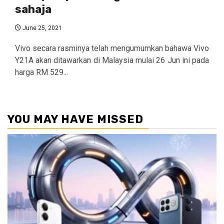
sahaja
June 25, 2021
Vivo secara rasminya telah mengumumkan bahawa Vivo
Y21A akan ditawarkan di Malaysia mulai 26 Jun ini pada
harga RM 529...
YOU MAY HAVE MISSED