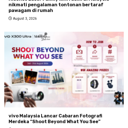
nikmati pengalaman tontonan bertaraf
pawagam di rumah
August 3, 2026
vivo Malaysia Lancar Cabaran Fotografi
Merdeka “Shoot Beyond What You See”