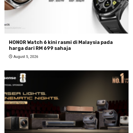
HONOR Watch 6 kini rasmi di Malaysia pada
harga dari RM 699 sahaja
August 5, 2026