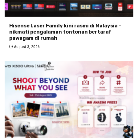
Hisense Laser Family kini rasmi di Malaysia –
nikmati pengalaman tontonan bertaraf
pawagam di rumah
August 3, 2026