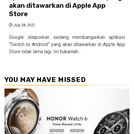
akan ditawarkan di Apple App
Store
July 28, 2021
Google dilaporkan sedang membangunkan aplikasi
“Switch to Android” yang akan ditawarkan di Apple App
Store tidak lama lagi. Ini bukanlah...
YOU MAY HAVE MISSED