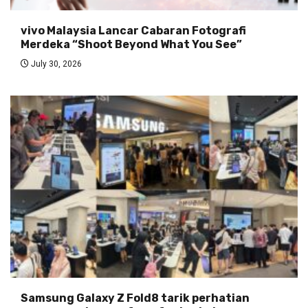
vivo Malaysia Lancar Cabaran Fotografi
Merdeka “Shoot Beyond What You See”
July 30, 2026
Samsung Galaxy Z Fold8 tarik perhatian