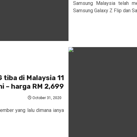
Samsung Malaysia telah me
Samsung Galaxy Z Flip dan Sa
tiba di Malaysia 11
i – harga RM 2,699
October 31, 2020
ember yang lalu dimana ianya