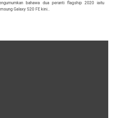
ngumumkan bahawa dua peranti flagship 2020 iaitu
msung Galaxy S20 FE kini...