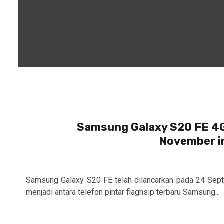
Samsung Galaxy S20 FE 4G 
November in
Samsung Galaxy S20 FE telah dilancarkan pada 24 Sept
menjadi antara telefon pintar flaghsip terbaru Samsung...