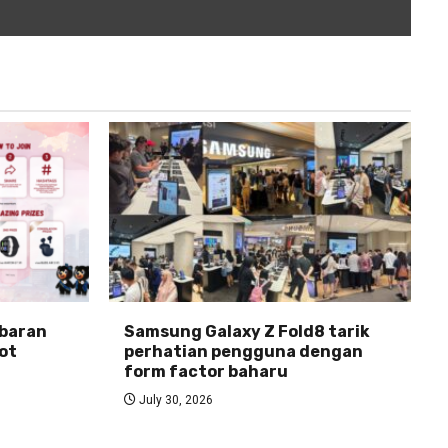
abaran
Samsung Galaxy Z Fold8 tarik
ot
perhatian pengguna dengan
form factor baharu
July 30, 2026