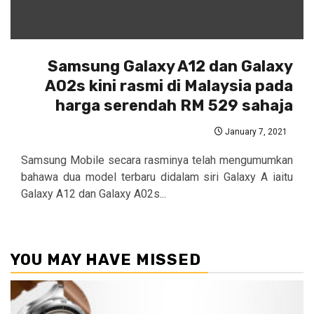
Samsung Galaxy A12 dan Galaxy
A02s kini rasmi di Malaysia pada
harga serendah RM 529 sahaja
January 7, 2021
Samsung Mobile secara rasminya telah mengumumkan
bahawa dua model terbaru didalam siri Galaxy A iaitu
Galaxy A12 dan Galaxy A02s...
YOU MAY HAVE MISSED