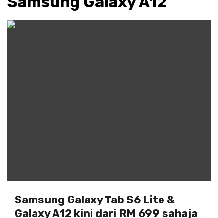
Samsung Galaxy A12
Samsung Galaxy Tab S6 Lite &
Galaxy A12 kini dari RM 699 sahaja