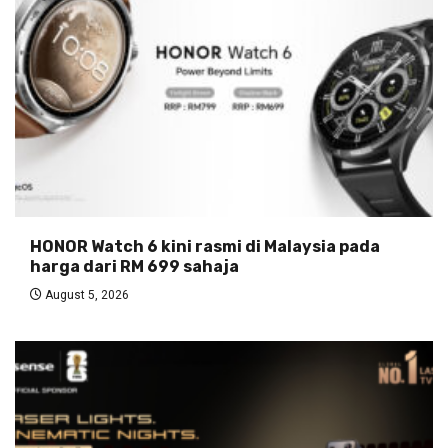
HONOR Watch 6 kini rasmi di Malaysia pada
harga dari RM 699 sahaja
August 5, 2026