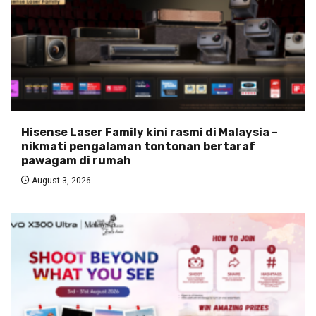
Hisense Laser Family kini rasmi di Malaysia –
nikmati pengalaman tontonan bertaraf
pawagam di rumah
August 3, 2026