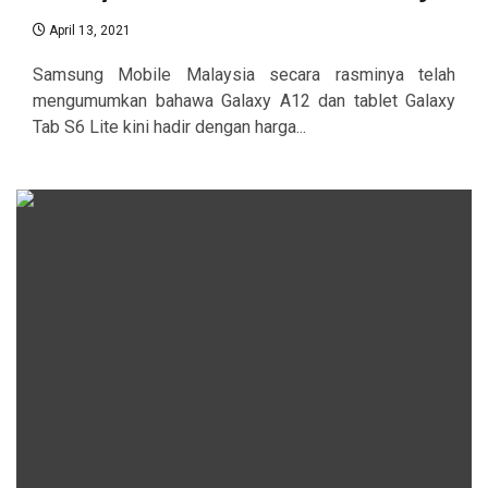
April 13, 2021
Samsung Mobile Malaysia secara rasminya telah
mengumumkan bahawa Galaxy A12 dan tablet Galaxy
Tab S6 Lite kini hadir dengan harga...