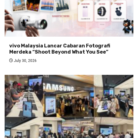
vivo Malaysia Lancar Cabaran Fotografi
Merdeka “Shoot Beyond What You See”
July 30, 2026