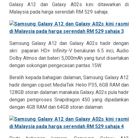
Galaxy A12 dan Galaxy A02s kini ditawarkan di
Malaysia pada harga serendah RM 529 sahaja.
Samsung Galaxy A12 dan Galaxy A02s hadir dengan
skri
paparan HD+ Infinity-V berukuran 6.5 inci, Audio
Dolby Atmos dan bateri 5,000mAh yang turut disertakan
dengan sokongan pengecasan pantas 15W.
Beralih kepada bahagian dalaman, Samsung Galaxy A12
hadir dengan cipset MediaTek Helio P35, 6GB RAM dan
128GB storan dalaman manakala Galaxy A02s pula hadir
dengan pemproses Snapdragon 450 yang dipadankan
dengan 4GB RAM dan 64GB storan dalaman.