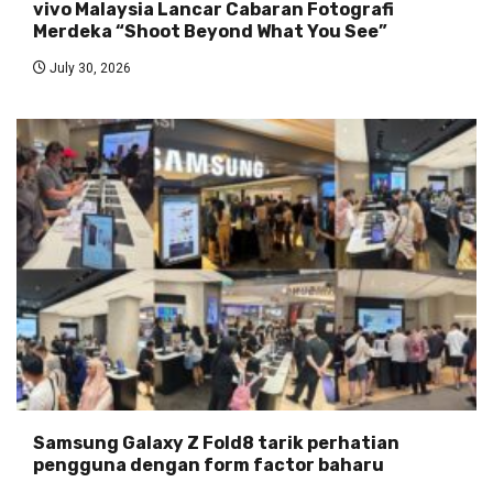
vivo Malaysia Lancar Cabaran Fotografi
Merdeka “Shoot Beyond What You See”
July 30, 2026
Samsung Galaxy Z Fold8 tarik perhatian
pengguna dengan form factor baharu