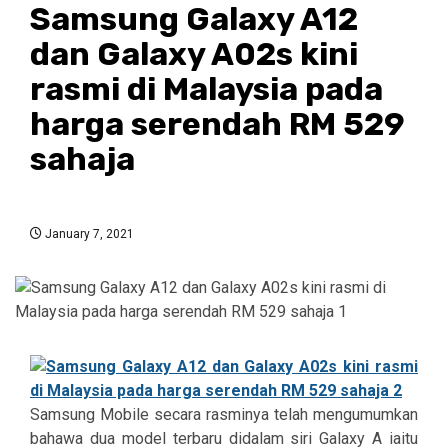
Samsung Galaxy A12
dan Galaxy A02s kini
rasmi di Malaysia pada
harga serendah RM 529
sahaja
January 7, 2021
Samsung Mobile secara rasminya telah mengumumkan
bahawa dua model terbaru didalam siri Galaxy A iaitu