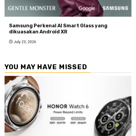
Samsung Perkenal AI Smart Glass yang
dikuasakan Android XR
July 23, 2026
YOU MAY HAVE MISSED