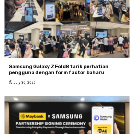
Samsung Galaxy Z Fold8 tarik perhatian
pengguna dengan form factor baharu
July 30, 2026