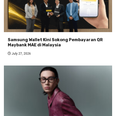
Samsung Wallet Kini Sokong Pembayaran QR
Maybank MAE di Malaysia
July 27, 2026