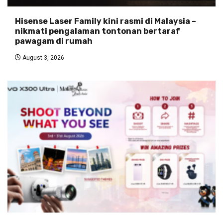
Hisense Laser Family kini rasmi di Malaysia –
nikmati pengalaman tontonan bertaraf
pawagam di rumah
August 3, 2026