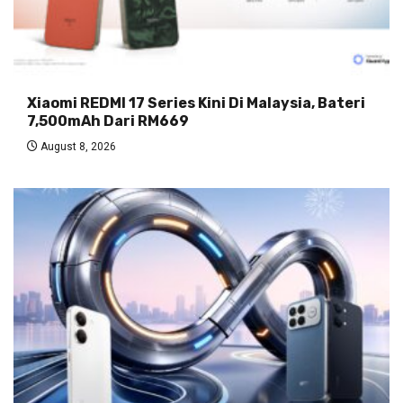
Xiaomi REDMI 17 Series Kini Di Malaysia, Bateri
7,500mAh Dari RM669
August 8, 2026