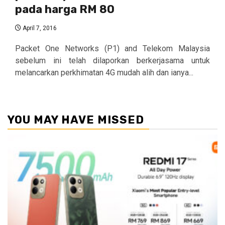
pada harga RM 80
April 7, 2016
Packet One Networks (P1) and Telekom Malaysia
sebelum ini telah dilaporkan berkerjasama untuk
melancarkan perkhimatan 4G mudah alih dan ianya...
YOU MAY HAVE MISSED