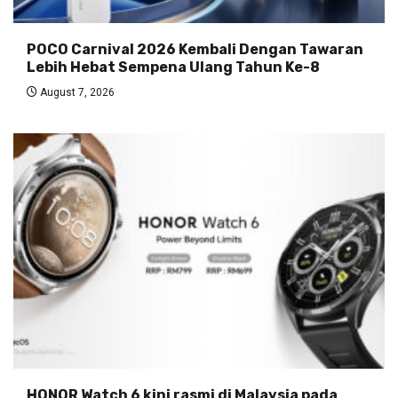
POCO Carnival 2026 Kembali Dengan Tawaran
Lebih Hebat Sempena Ulang Tahun Ke-8
August 7, 2026
HONOR Watch 6 kini rasmi di Malaysia pada