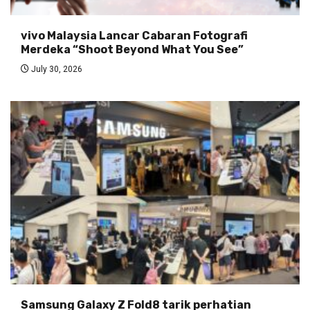
vivo Malaysia Lancar Cabaran Fotografi
Merdeka “Shoot Beyond What You See”
July 30, 2026
Samsung Galaxy Z Fold8 tarik perhatian