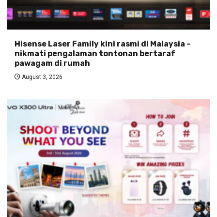
Hisense Laser Family kini rasmi di Malaysia –
nikmati pengalaman tontonan bertaraf
pawagam di rumah
August 3, 2026