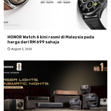
HONOR Watch 6 kini rasmi di Malaysia pada
harga dari RM 699 sahaja
August 5, 2026