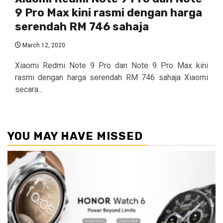
9 Pro Max kini rasmi dengan harga
serendah RM 746 sahaja
March 12, 2020
Xiaomi Redmi Note 9 Pro dan Note 9 Pro Max kini
rasmi dengan harga serendah RM 746 sahaja Xiaomi
secara...
YOU MAY HAVE MISSED