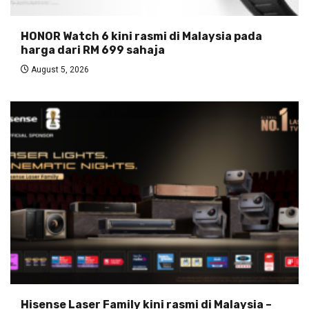
HONOR Watch 6 kini rasmi di Malaysia pada
harga dari RM 699 sahaja
August 5, 2026
Hisense Laser Family kini rasmi di Malaysia –