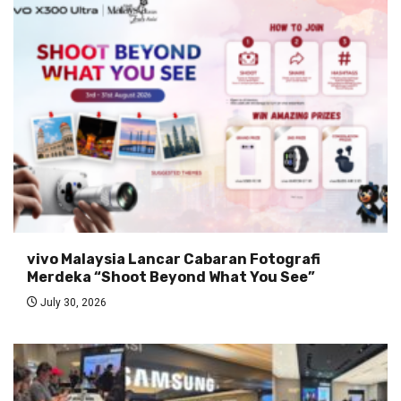
vivo Malaysia Lancar Cabaran Fotografi
Merdeka “Shoot Beyond What You See”
July 30, 2026