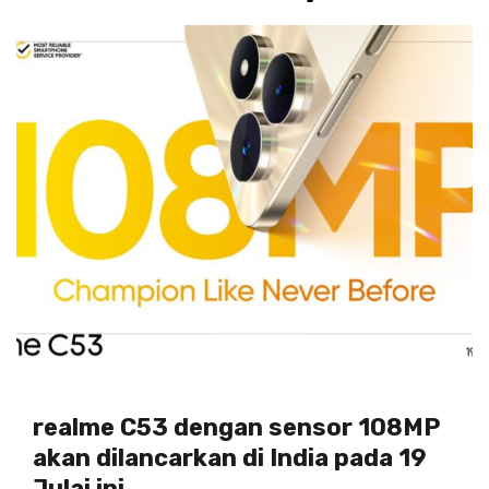
realme C53 dengan sensor 108MP
akan dilancarkan di India pada 19
Julai ini