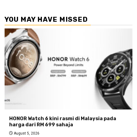
YOU MAY HAVE MISSED
HONOR Watch 6 kini rasmi di Malaysia pada
harga dari RM 699 sahaja
August 5, 2026