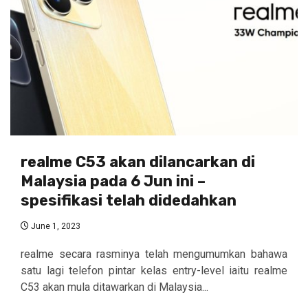
realme C53 akan dilancarkan di
Malaysia pada 6 Jun ini –
spesifikasi telah didedahkan
June 1, 2023
realme secara rasminya telah mengumumkan bahawa
satu lagi telefon pintar kelas entry-level iaitu realme
C53 akan mula ditawarkan di Malaysia...