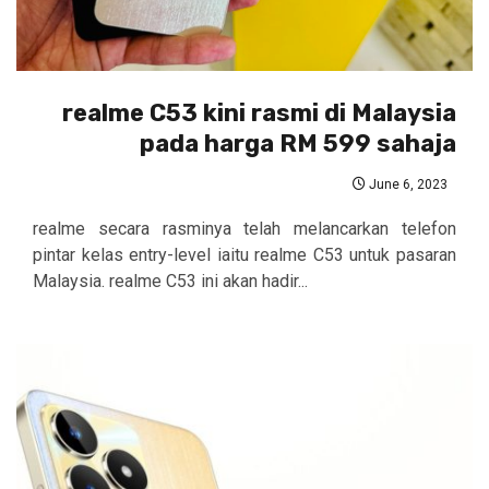
realme C53 kini rasmi di Malaysia
pada harga RM 599 sahaja
June 6, 2023
realme secara rasminya telah melancarkan telefon
pintar kelas entry-level iaitu realme C53 untuk pasaran
Malaysia. realme C53 ini akan hadir...