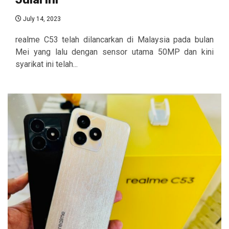
July 14, 2023
realme C53 telah dilancarkan di Malaysia pada bulan
Mei yang lalu dengan sensor utama 50MP dan kini
syarikat ini telah...