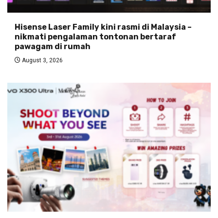
Hisense Laser Family kini rasmi di Malaysia –
nikmati pengalaman tontonan bertaraf
pawagam di rumah
August 3, 2026