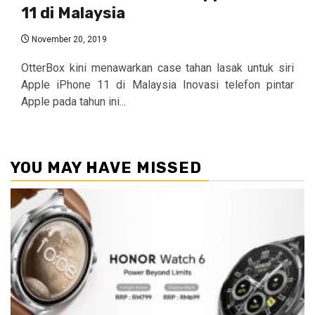
11 di Malaysia
November 20, 2019
OtterBox kini menawarkan case tahan lasak untuk siri
Apple iPhone 11 di Malaysia Inovasi telefon pintar
Apple pada tahun ini...
YOU MAY HAVE MISSED