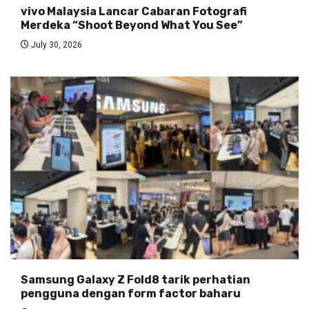
vivo Malaysia Lancar Cabaran Fotografi
Merdeka “Shoot Beyond What You See”
July 30, 2026
Samsung Galaxy Z Fold8 tarik perhatian
pengguna dengan form factor baharu