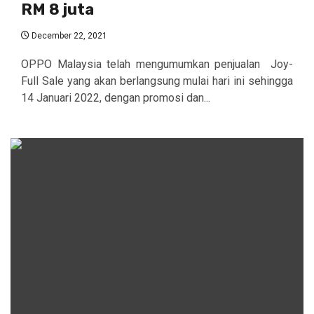
RM 8 juta
December 22, 2021
OPPO Malaysia telah mengumumkan penjualan Joy-
Full Sale yang akan berlangsung mulai hari ini sehingga
14 Januari 2022, dengan promosi dan...