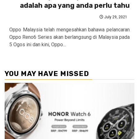
adalah apa yang anda perlu tahu
July 29, 2021
Oppo Malaysia telah mengesahkan bahawa pelancaran
Oppo Reno6 Series akan berlangsung di Malaysia pada
5 Ogos ini dan kini, Oppo...
YOU MAY HAVE MISSED