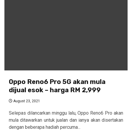
Oppo Reno6 Pro 5G akan mula
dijual esok – harga RM 2,999
August 23, 2021
Selepas dilancarkan minggu lalu, Oppo Reno6 Pro akan
mula ditawarkan untuk jualan dan ianya akan disertakan
dengan beberapa hadiah percuma...