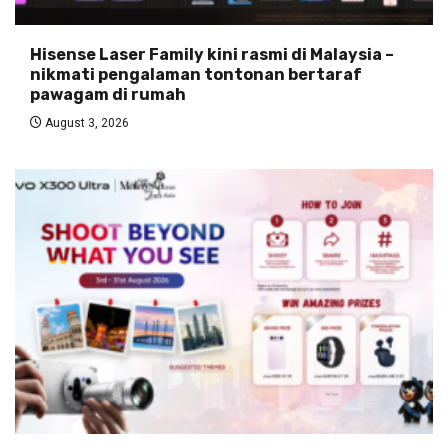
Hisense Laser Family kini rasmi di Malaysia –
nikmati pengalaman tontonan bertaraf
pawagam di rumah
August 3, 2026