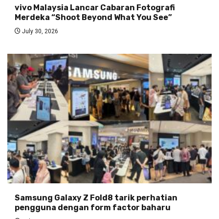
vivo Malaysia Lancar Cabaran Fotografi
Merdeka “Shoot Beyond What You See”
July 30, 2026
Samsung Galaxy Z Fold8 tarik perhatian
pengguna dengan form factor baharu