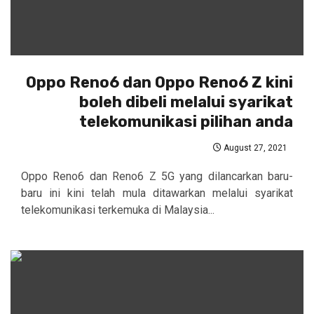
Oppo Reno6 dan Oppo Reno6 Z kini
boleh dibeli melalui syarikat
telekomunikasi pilihan anda
August 27, 2021
Oppo Reno6 dan Reno6 Z 5G yang dilancarkan baru-
baru ini kini telah mula ditawarkan melalui syarikat
telekomunikasi terkemuka di Malaysia...