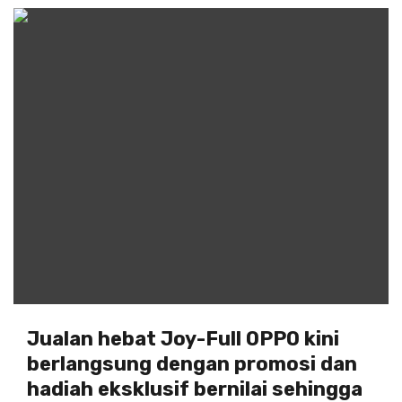
Jualan hebat Joy-Full OPPO kini
berlangsung dengan promosi dan
hadiah eksklusif bernilai sehingga