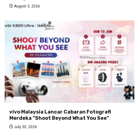
August 3, 2026
vivo Malaysia Lancar Cabaran Fotografi
Merdeka “Shoot Beyond What You See”
July 30, 2026