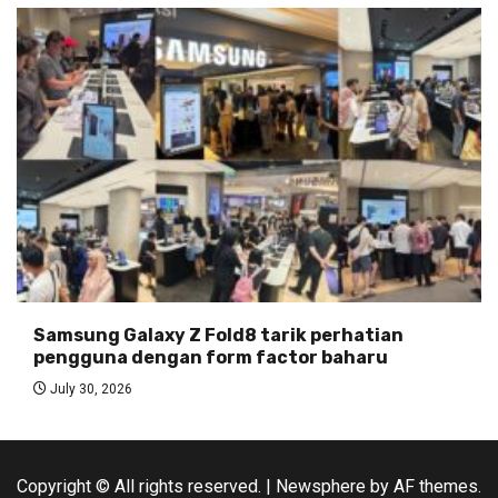
Samsung Galaxy Z Fold8 tarik perhatian
pengguna dengan form factor baharu
July 30, 2026
Copyright © All rights reserved.
|
Newsphere
by AF themes.