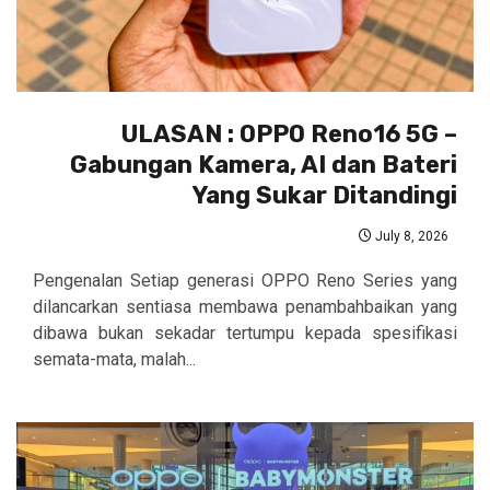
ULASAN : OPPO Reno16 5G –
Gabungan Kamera, AI dan Bateri
Yang Sukar Ditandingi
July 8, 2026
Pengenalan Setiap generasi OPPO Reno Series yang
dilancarkan sentiasa membawa penambahbaikan yang
dibawa bukan sekadar tertumpu kepada spesifikasi
semata-mata, malah...