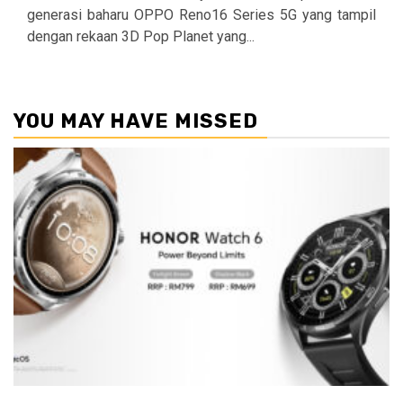
generasi baharu OPPO Reno16 Series 5G yang tampil
dengan rekaan 3D Pop Planet yang...
YOU MAY HAVE MISSED