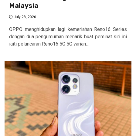
Malaysia
July 28, 2026
OPPO menghidupkan lagi kemeriahan Reno16 Series
dengan dua pengumuman menarik buat peminat siri ini
iaiti pelancaran Reno16 5G 5G varian...