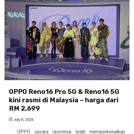
OPPO Reno16 Pro 5G & Reno16 5G
kini rasmi di Malaysia – harga dari
RM 2,699
July 8, 2026
OPPO secara rasminya telah memperkenalkan