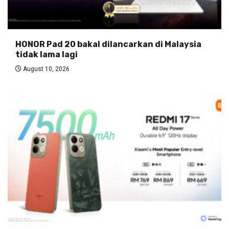
HONOR Pad 20 bakal dilancarkan di Malaysia
tidak lama lagi
August 10, 2026