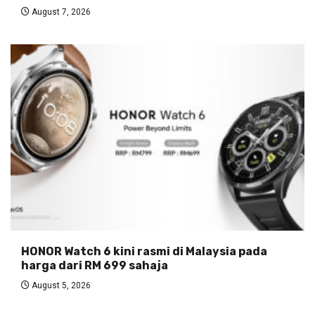
August 7, 2026
HONOR Watch 6 kini rasmi di Malaysia pada
harga dari RM 699 sahaja
August 5, 2026