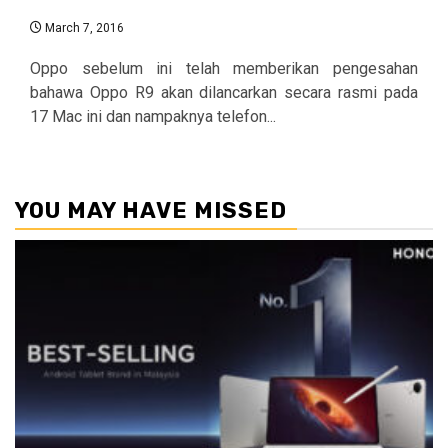
March 7, 2016
Oppo sebelum ini telah memberikan pengesahan
bahawa Oppo R9 akan dilancarkan secara rasmi pada
17 Mac ini dan nampaknya telefon...
YOU MAY HAVE MISSED