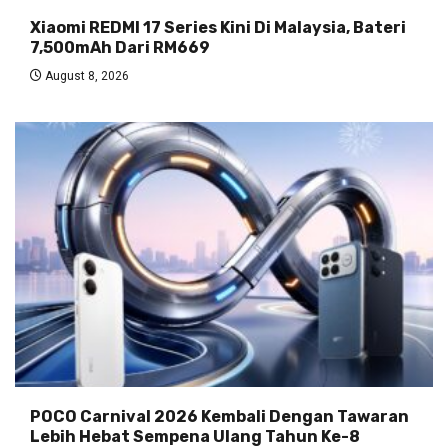
Xiaomi REDMI 17 Series Kini Di Malaysia, Bateri
7,500mAh Dari RM669
August 8, 2026
POCO Carnival 2026 Kembali Dengan Tawaran
Lebih Hebat Sempena Ulang Tahun Ke-8