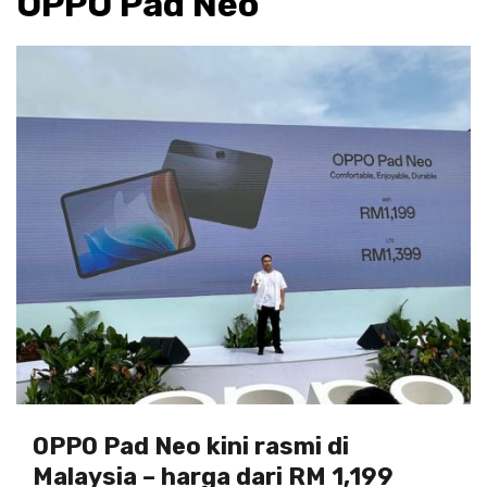
OPPO Pad Neo
OPPO Pad Neo kini rasmi di
Malaysia – harga dari RM 1,199