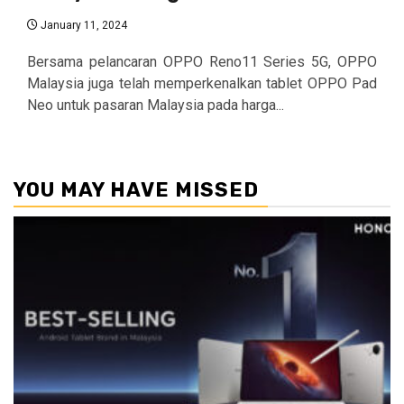
January 11, 2024
Bersama pelancaran OPPO Reno11 Series 5G, OPPO
Malaysia juga telah memperkenalkan tablet OPPO Pad
Neo untuk pasaran Malaysia pada harga...
YOU MAY HAVE MISSED