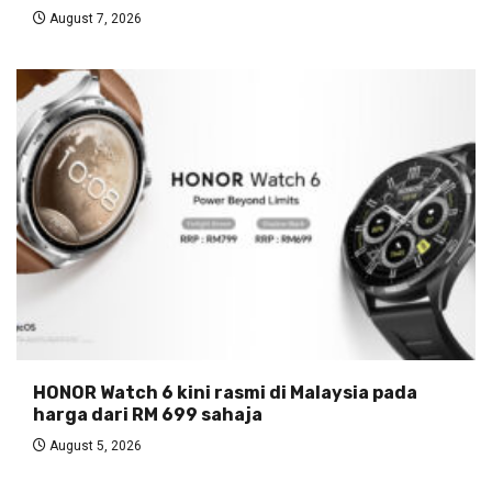
August 7, 2026
HONOR Watch 6 kini rasmi di Malaysia pada
harga dari RM 699 sahaja
August 5, 2026