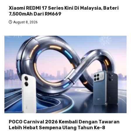
Xiaomi REDMI 17 Series Kini Di Malaysia, Bateri
7,500mAh Dari RM669
August 8, 2026
POCO Carnival 2026 Kembali Dengan Tawaran
Lebih Hebat Sempena Ulang Tahun Ke-8