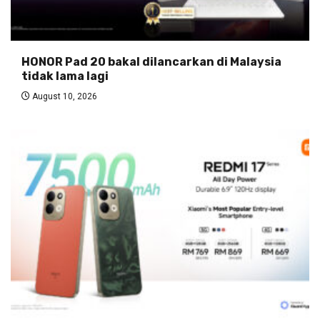
HONOR Pad 20 bakal dilancarkan di Malaysia
tidak lama lagi
August 10, 2026