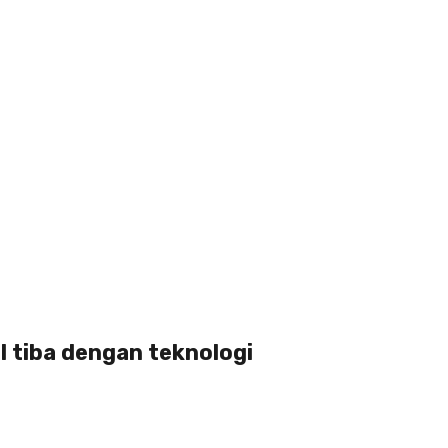
l tiba dengan teknologi