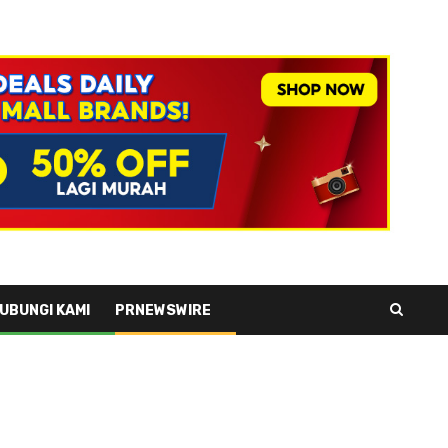
UBUNGI KAMI
PRNEWSWIRE