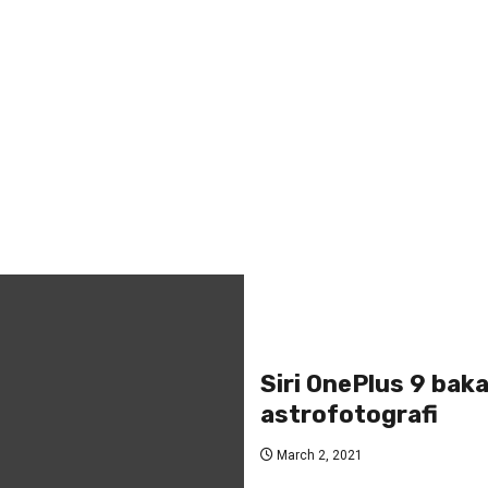
Siri OnePlus 9 baka
astrofotografi
March 2, 2021