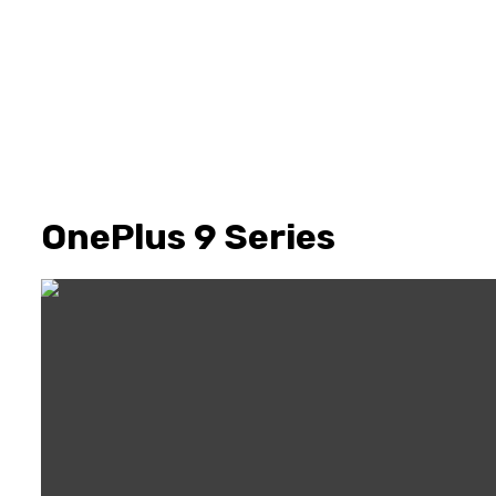
OnePlus 9 Series