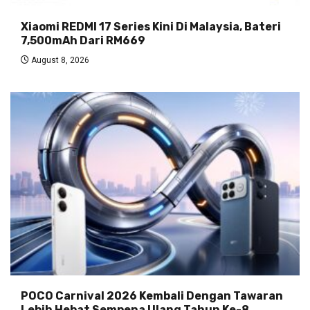
Xiaomi REDMI 17 Series Kini Di Malaysia, Bateri
7,500mAh Dari RM669
August 8, 2026
POCO Carnival 2026 Kembali Dengan Tawaran
Lebih Hebat Sempena Ulang Tahun Ke-8