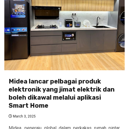
Midea lancar pelbagai produk
elektronik yang jimat elektrik dan
boleh dikawal melalui aplikasi
Smart Home
March 3, 2025
Midea, peneraju global dalam perkakas rumah pintar,