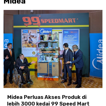
Midea
Midea Perluas Akses Produk di
lebih 3000 kedai 99 Speed Mart