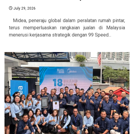
July 29, 2026
Midea, peneraju global dalam peralatan rumah pintar,
terus memperluaskan rangkaian jualan di Malaysia
menerusi kerjasama strategik dengan 99 Speed...