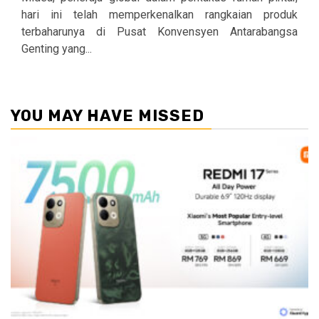
hari ini telah memperkenalkan rangkaian produk
terbaharunya di Pusat Konvensyen Antarabangsa
Genting yang...
YOU MAY HAVE MISSED