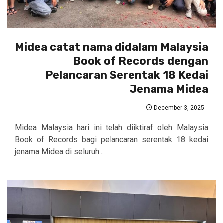
Midea catat nama didalam Malaysia
Book of Records dengan
Pelancaran Serentak 18 Kedai
Jenama Midea
December 3, 2025
Midea Malaysia hari ini telah diiktiraf oleh Malaysia
Book of Records bagi pelancaran serentak 18 kedai
jenama Midea di seluruh...