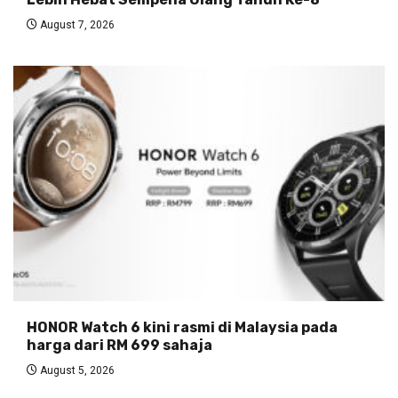
August 7, 2026
HONOR Watch 6 kini rasmi di Malaysia pada
harga dari RM 699 sahaja
August 5, 2026