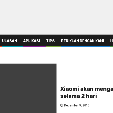
ULASAN
APLIKASI
TIPS
BERIKLAN DENGAN KAMI
H
Xiaomi akan menga
selama 2 hari
December 9, 2015